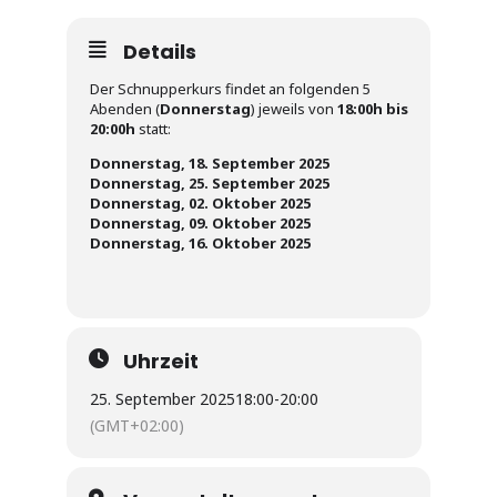
Details
Der Schnupperkurs findet an folgenden 5
Abenden (
Donnerstag
) jeweils von
18:00h bis
20:00h
statt:
Donnerstag, 18. September 2025
Donnerstag, 25. September 2025
Donnerstag, 02. Oktober 2025
Donnerstag, 09. Oktober 2025
Donnerstag, 16. Oktober 2025
Uhrzeit
25. September 2025
18:00
-
20:00
(GMT+02:00)