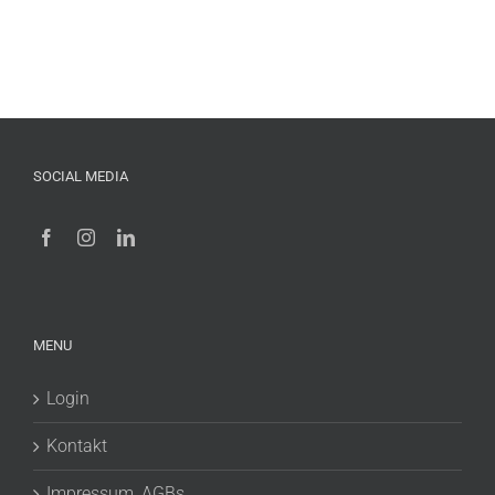
SOCIAL MEDIA
MENU
Login
Kontakt
Impressum, AGBs