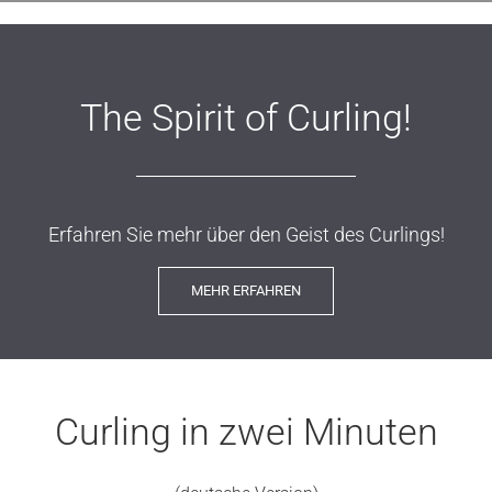
The Spirit of Curling!
Erfahren Sie mehr über den Geist des Curlings!
MEHR ERFAHREN
Curling in zwei Minuten