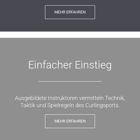
MEHR ERFAHREN
Einfacher Einstieg
Ausgebildete Instruktoren vermitteln Technik,
Taktik und Spielregeln des Curlingsports.
MEHR ERFAHREN