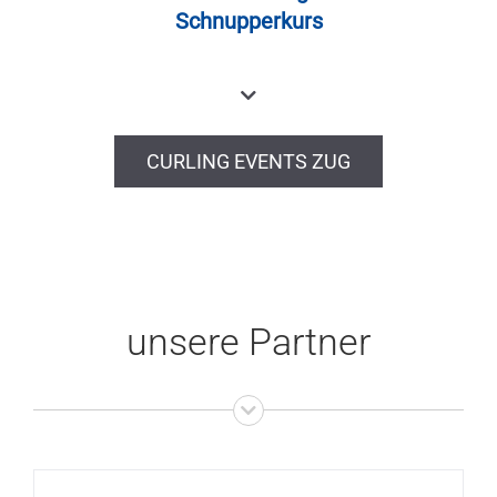
Schnupperkurs
CURLING EVENTS ZUG
unsere Partner