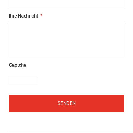
Ihre Nachricht
*
Captcha