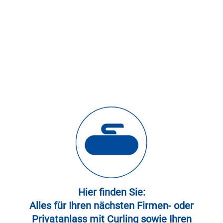
Besuchen Sie unsere Event
Website!
Hier finden Sie:
Alles für Ihren nächsten Firmen- oder
Privatanlass mit Curling sowie Ihren