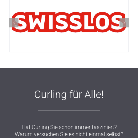
Curling für Alle!
Hat Curling Sie schon immer fasziniert?
Warum versuchen Sie es nicht einmal selbst?