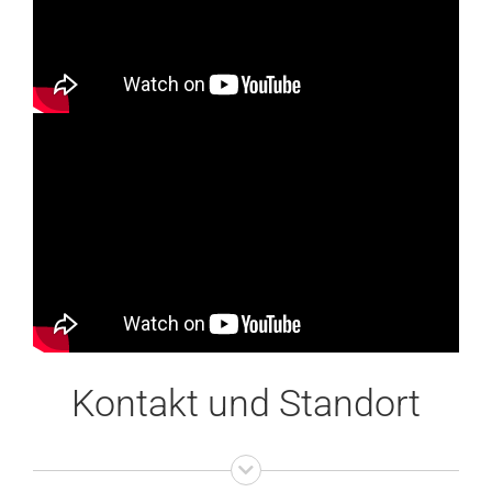
Kontakt und Standort