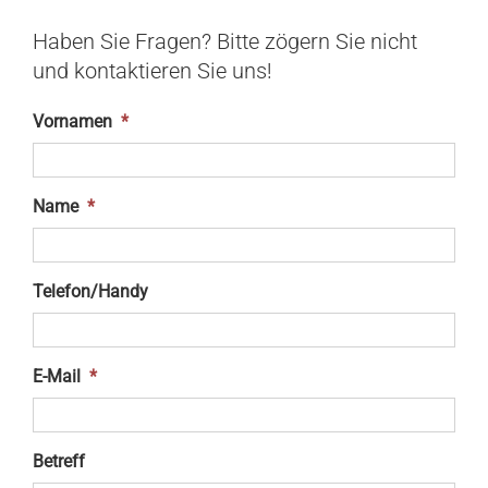
Haben Sie Fragen? Bitte zögern Sie nicht
und kontaktieren Sie uns!
Vornamen
*
Name
*
Telefon/Handy
E-Mail
*
Betreff