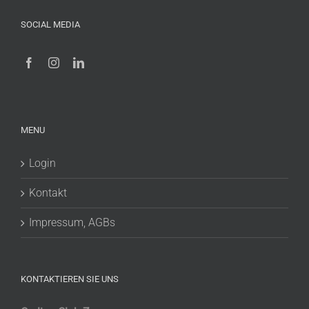
SOCIAL MEDIA
MENU
Login
Kontakt
Impressum, AGBs
KONTAKTIEREN SIE UNS