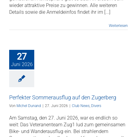
wieder attraktive Preise zu gewinnen. Alle weiteren
Details sowie die Anmeldeinfos findet ihr im [...]
Weiterlesen
27
Juni 2026
Perfekter Sommerausflug auf den Zugerberg
Von
Michel Dunand
|
27. Juni 2026
|
Club News
,
Divers
Am Samstag, den 27. Juni 2026, war es endlich so
weit: Das Veteranenteam Zug1 lud zum gemeinsamen
Bike- und Wanderausflug ein. Bei strahlendem