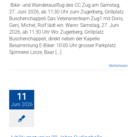
­ Bike- und Wanderausflug des CC Zug am Samstag,
27. Juni 2026, ab 11:30 Uhr zum Zugerberg, Grillplatz
Buschenchappeli Das Veteranenteam Zug1 mit Doris,
Geni, Michel, Rolf lädt ein: Wann: Samstag, 27. Juni
2026, ab 11:30 Uhr Wo: Zugerberg, Grillplatz
Buschenchappeli, direkt neben der Kapelle
Besammlung E-Biker: 10:00 Uhr grosser Parkplatz
Spinnerei Lorze, Baar [...]
Weiterlesen
11
Juni 2026