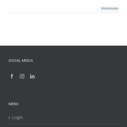
Weiterlesen
SOCIAL MEDIA
MENU
Login