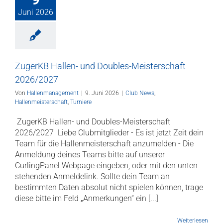
Juni 2026
ZugerKB Hallen- und Doubles-Meisterschaft
2026/2027
Von
Hallenmanagement
|
9. Juni 2026
|
Club News
,
Hallenmeisterschaft
,
Turniere
­ ZugerKB Hallen- und Doubles-Meisterschaft
2026/2027 ­ Liebe Clubmitglieder - Es ist jetzt Zeit dein
Team für die Hallenmeisterschaft anzumelden - Die
Anmeldung deines Teams bitte auf unserer
CurlingPanel Webpage eingeben, oder mit den unten
stehenden Anmeldelink. Sollte dein Team an
bestimmten Daten absolut nicht spielen können, trage
diese bitte im Feld „Anmerkungen“ ein [...]
Weiterlesen