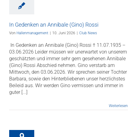
In Gedenken an Annibale (Gino) Rossi
Von
Hallenmanagement
|
10. Juni 2026
|
Club News
­ In Gedenken an Annibale (Gino) Rossi † 11.07.1935 –
03.06.2026 Leider müssen wir unerwartet von unserem
geschätzten und immer sehr gern gesehenen Annibale
(Gino) Rossi Abschied nehmen. Gino verstarb am
Mittwoch, den 03.06.2026. Wir sprechen seiner Tochter
Barbara, sowie den Hinterbliebenen unser herzlichstes
Beileid aus. Wir werden Gino vermissen und immer in
guter [...]
Weiterlesen
9