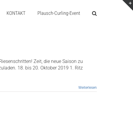
KONTAKT
Plausch-Curling-Event
iesenschritten! Zeit, die neue Saison zu
uladen. 18. bis 20. Oktober 2019 1. Ritz
Weiterlesen