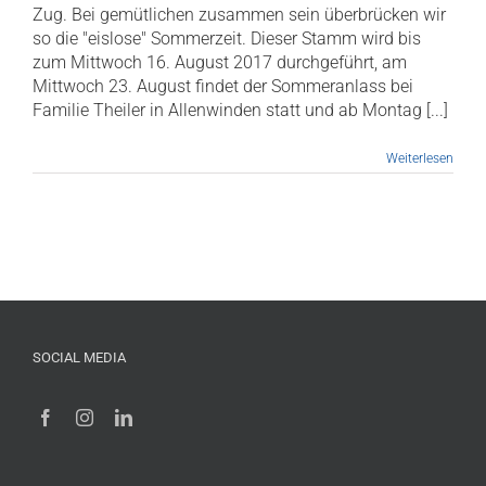
Zug. Bei gemütlichen zusammen sein überbrücken wir
so die "eislose" Sommerzeit. Dieser Stamm wird bis
zum Mittwoch 16. August 2017 durchgeführt, am
Mittwoch 23. August findet der Sommeranlass bei
Familie Theiler in Allenwinden statt und ab Montag [...]
Weiterlesen
SOCIAL MEDIA