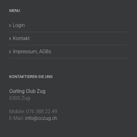
MENU
Login
Kontakt
Impressum, AGBs
KONTAKTIEREN SIE UNS
Curling Club Zug
6300 Zug
Mobile: 076 388 22 49
E-Mail:
info@cczug.ch