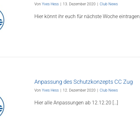
Von
Yves Hess
|
13. Dezember 2020
|
Club News
Hier könnt ihr euch für nächste Woche eintragen, 
Anpassung des Schutzkonzepts CC Zug
Von
Yves Hess
|
12. Dezember 2020
|
Club News
Hier alle Anpassungen ab 12.12.20 […]