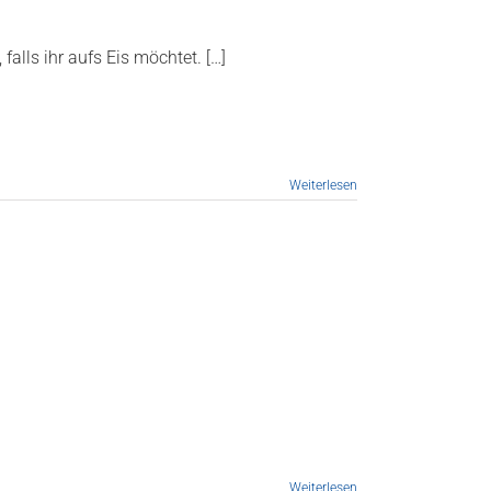
falls ihr aufs Eis möchtet. […]
Weiterlesen
Weiterlesen