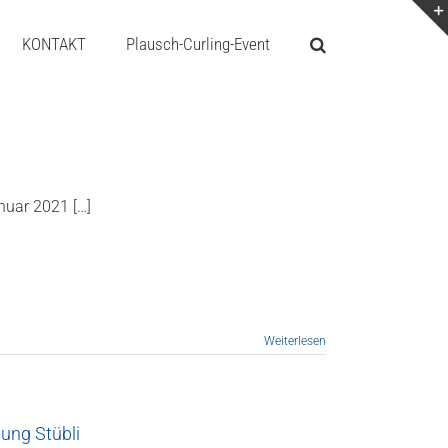
KONTAKT
Plausch-Curling-Event
nuar 2021 […]
Weiterlesen
ung Stübli