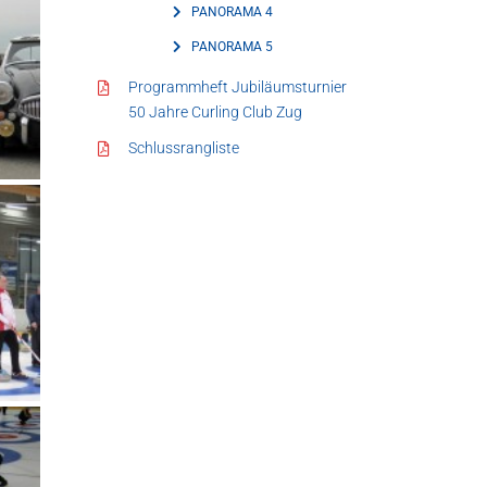
PANORAMA 4
PANORAMA 5
Programmheft Jubiläumsturnier
50 Jahre Curling Club Zug
Schlussrangliste