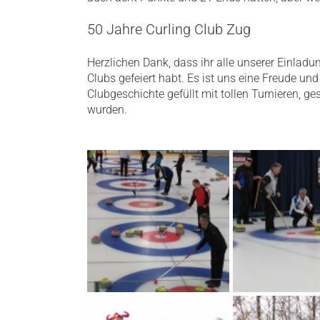
50 Jahre Curling Club Zug
Herzlichen Dank, dass ihr alle unserer Einlad
Clubs gefeiert habt. Es ist uns eine Freude u
Clubgeschichte gefüllt mit tollen Turnieren, 
wurden.