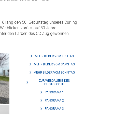
016 lang den 50. Geburtstag unseres Curling
Wir blicken zurück auf 50 Jahre
e unter den Farben des CC Zug gewonnen
MEHR BILDER VOM FREITAG
MEHR BILDER VOM SAMSTAG
MEHR BILDER VOM SONNTAG
ZUR WEBGALERIE DES
PHOTOBOOTH
PANORAMA 1
PANORAMA 2
PANORAMA 3