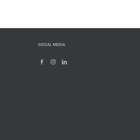
SOCIAL MEDIA