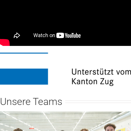
Unsere Teams