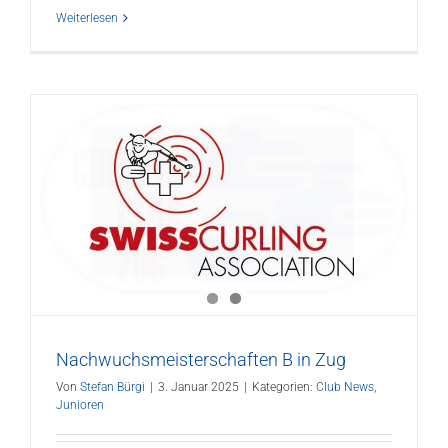
Weiterlesen
Nachwuchsmeisterschaften B in Zug
Von
Stefan Bürgi
|
3. Januar 2025
|
Kategorien:
Club News
,
Junioren