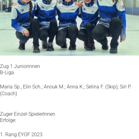
Zug 1 Juniorinnen
B-Liga
Maria Sp.; Elin Sch.; Anouk M.; Anna K.; Selina F. (Skip); Siri P.
(Coach)
Zuger Einzel-SpielerInnen
Erfolge:
1. Rang EYOF 2023