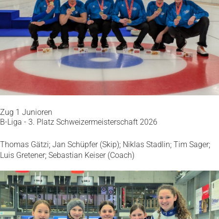
Zug 1 Junioren
B-Liga - 3. Platz Schweizermeisterschaft 2026
Thomas Gätzi; Jan Schüpfer (Skip); Niklas Stadlin; Tim Sager;
Luis Gretener; Sebastian Keiser (Coach)