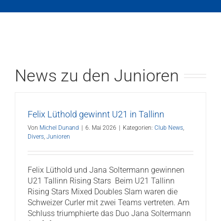
News zu den Junioren
Felix Lüthold gewinnt U21 in Tallinn
Von
Michel Dunand
|
6. Mai 2026
|
Kategorien:
Club News
,
Divers
,
Junioren
Felix Lüthold und Jana Soltermann gewinnen
U21 Tallinn Rising Stars Beim U21 Tallinn
Rising Stars Mixed Doubles Slam waren die
Schweizer Curler mit zwei Teams vertreten. Am
Schluss triumphierte das Duo Jana Soltermann