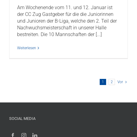
Am Wochenende vom 11. und 12. Januar ist
der CC Zug Gastgeber für die die Juniorinnen
und Junioren der B-Liga, welche den 2. Teil der
Nachwuchsmeisterschaft in unserer Halle
bestreiten. Die 10 Mannschaften der [...]
Weiterlesen
1
2
Vor
SOCIAL MEDIA