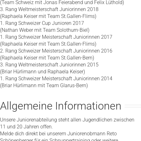
(Team Schweiz mit Jonas Feierabend und Felix Lüthold)
3. Rang Weltmeisterschaft Juniorinnen 2018
(Raphaela Keiser mit Team St.Gallen-Flims)
1. Rang Schweizer Cup Junioren 2017
(Nathan Weber mit Team Solothurn-Biel)
1. Rang Schweizer Meisterschaft Juniorinnen 2017
(Raphaela Keiser mit Team St.Gallen-Flims)
2. Rang Schweizer Meisterschaft Juniorinnen 2016
(Raphaela Keiser mit Team St.Gallen-Bern)
3. Rang Weltmeisterschaft Juniorinnen 2015
(Briar Hürlimann und Raphaela Keiser)
1. Rang Schweizer Meisterschaft Juniorinnen 2014
(Briar Hürlimann mit Team Glarus-Bern)
Allgemeine Informationen
Unsere Juniorenabteilung steht allen Jugendlichen zwischen
11 und 20 Jahren offen.
Melde dich direkt bei unserem Juniorenobmann Reto
Schönenberger für ein Schnuppertraining oder weitere