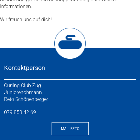
Informationen.
Wir freuen uns auf dich!
Kontaktperson
Curling Club Zug
Juniorenobmann
Reto Schönenberger
079 853 42 69
MAIL RETO