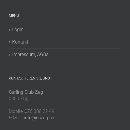
MENU
Login
Kontakt
Impressum, AGBs
KONTAKTIEREN SIE UNS
Curling Club Zug
6300 Zug
Mobile: 076 388 22 49
E-Mail:
info@cczug.ch