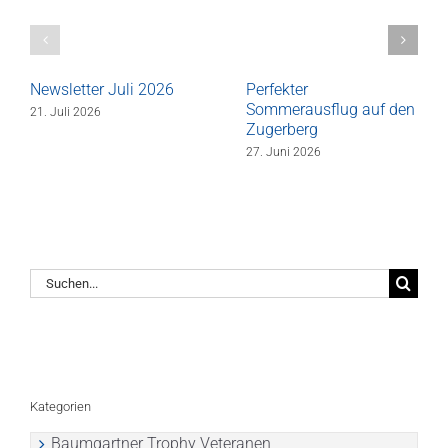
Newsletter Juli 2026
Perfekter
Sommerausflug auf den
21. Juli 2026
Zugerberg
27. Juni 2026
Suche
nach:
Kategorien
Baumgartner Trophy Veteranen