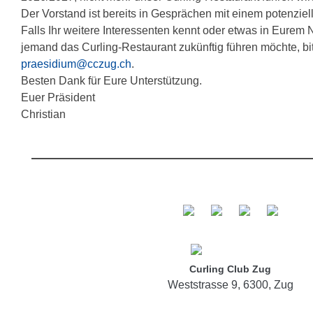
Der Vorstand ist bereits in Gesprächen mit einem potenziel
Falls Ihr weitere Interessenten kennt oder etwas in Eurem 
jemand das Curling-Restaurant zukünftig führen möchte, bi
praesidium@cczug.ch
.
Besten Dank für Eure Unterstützung.
Euer Präsident
Christian
Curling Club Zug
Weststrasse 9, 6300, Zug