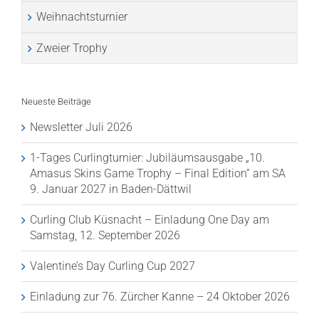
Weihnachtsturnier
Zweier Trophy
Neueste Beiträge
Newsletter Juli 2026
1-Tages Curlingturnier: Jubiläumsausgabe „10.
Amasus Skins Game Trophy – Final Edition“ am SA
9. Januar 2027 in Baden-Dättwil
Curling Club Küsnacht – Einladung One Day am
Samstag, 12. September 2026
Valentine’s Day Curling Cup 2027
Einladung zur 76. Zürcher Kanne – 24 Oktober 2026