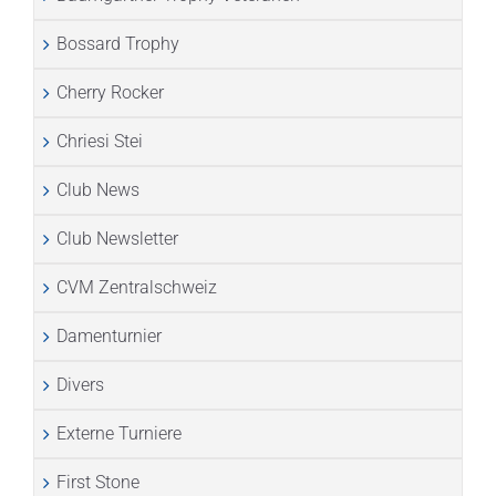
Bossard Trophy
Cherry Rocker
Chriesi Stei
Club News
Club Newsletter
CVM Zentralschweiz
Damenturnier
Divers
Externe Turniere
First Stone