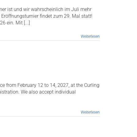
er ist und wir wahrscheinlich im Juli mehr
Eröffnungsturnier findet zum 29. Mal statt!
ein. Mit [...]
Weiterlesen
ce from February 12 to 14, 2027, at the Curling
gistration. We also accept individual
Weiterlesen