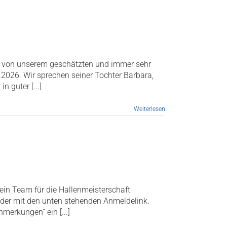
et von unserem geschätzten und immer sehr
2026. Wir sprechen seiner Tochter Barbara,
 guter [...]
Weiterlesen
dein Team für die Hallenmeisterschaft
der mit den unten stehenden Anmeldelink.
merkungen“ ein [...]