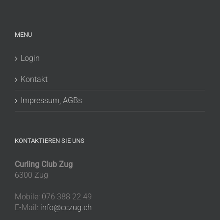
MENU
Login
Kontakt
Impressum, AGBs
KONTAKTIEREN SIE UNS
Curling Club Zug
6300 Zug
Mobile: 076 388 22 49
E-Mail:
info@cczug.ch