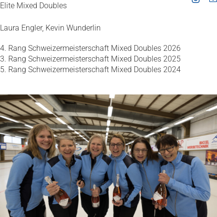
Elite Mixed Doubles
Laura Engler, Kevin Wunderlin
4. Rang Schweizermeisterschaft Mixed Doubles 2026
3. Rang Schweizermeisterschaft Mixed Doubles 2025
5. Rang Schweizermeisterschaft Mixed Doubles 2024