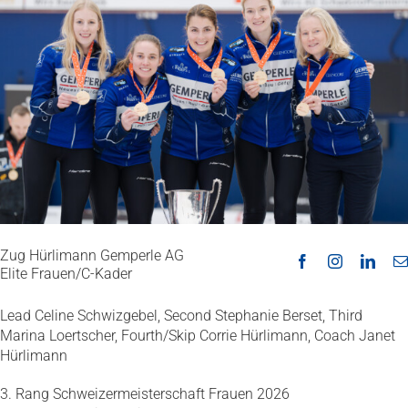
Zug Hürlimann Gemperle AG
Elite Frauen/C-Kader
Lead Celine Schwizgebel, Second Stephanie Berset, Third
Marina Loertscher, Fourth/Skip Corrie Hürlimann, Coach Janet
Hürlimann
3. Rang Schweizermeisterschaft Frauen 2026