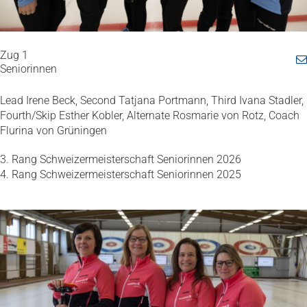
Zug 1
Seniorinnen
Lead Irene Beck, Second Tatjana Portmann, Third Ivana Stadler,
Fourth/Skip Esther Kobler, Alternate Rosmarie von Rotz, Coach
Flurina von Grüningen
3. Rang Schweizermeisterschaft Seniorinnen 2026
4. Rang Schweizermeisterschaft Seniorinnen 2025