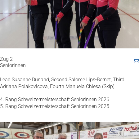
Zug 2
Seniorinnen
Lead Susanne Dunand, Second Salome Lips-Bernet, Third
Adriana Polakovicova, Fourth Manuela Chiesa (Skip)
4. Rang Schweizermeisterschaft Seniorinnen 2026
5. Rang Schweizermeisterschaft Seniorinnen 2025