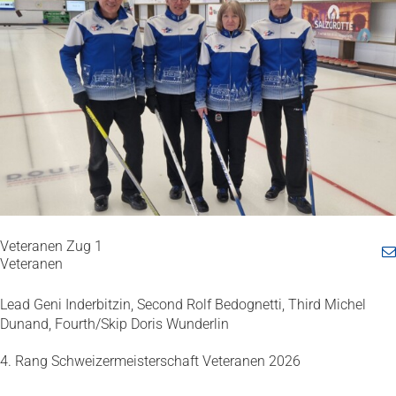
Veteranen Zug 1
Veteranen
Lead Geni Inderbitzin, Second Rolf Bedognetti, Third Michel
Dunand, Fourth/Skip Doris Wunderlin
4. Rang Schweizermeisterschaft Veteranen 2026