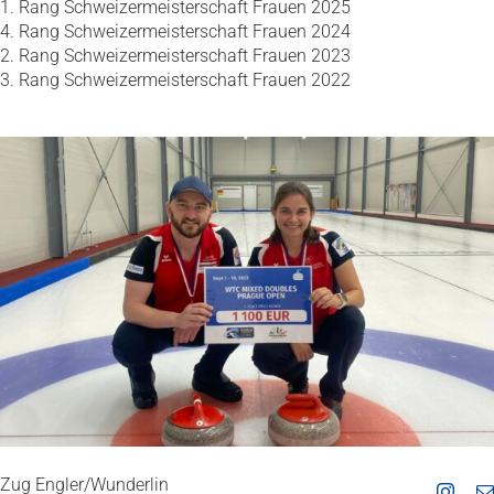
1. Rang Schweizermeisterschaft Frauen 2025
4. Rang Schweizermeisterschaft Frauen 2024
2. Rang Schweizermeisterschaft Frauen 2023
3. Rang Schweizermeisterschaft Frauen 2022
Zug Engler/Wunderlin