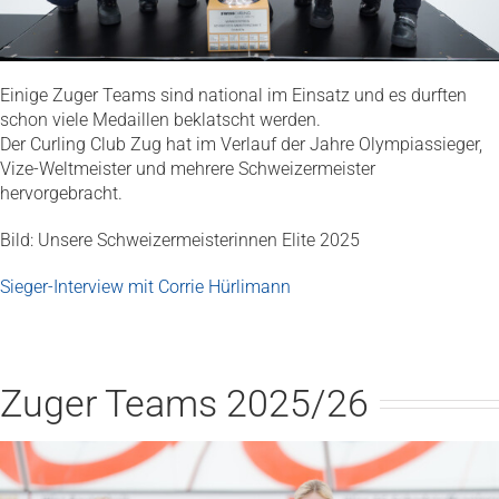
Einige Zuger Teams sind national im Einsatz und es durften
schon viele Medaillen beklatscht werden.
Der Curling Club Zug hat im Verlauf der Jahre Olympiassieger,
Vize-Weltmeister und mehrere Schweizermeister
hervorgebracht.
Bild: Unsere Schweizermeisterinnen Elite 2025
Sieger-Interview mit Corrie Hürlimann
Zuger Teams 2025/26