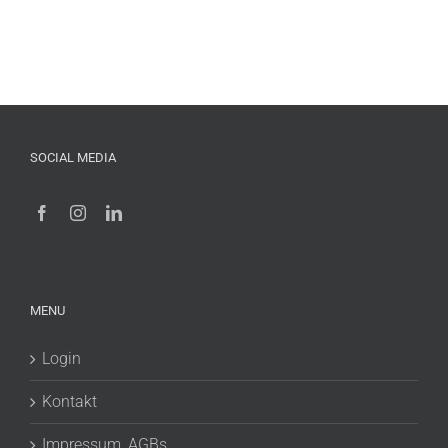
SOCIAL MEDIA
MENU
Login
Kontakt
Impressum, AGBs