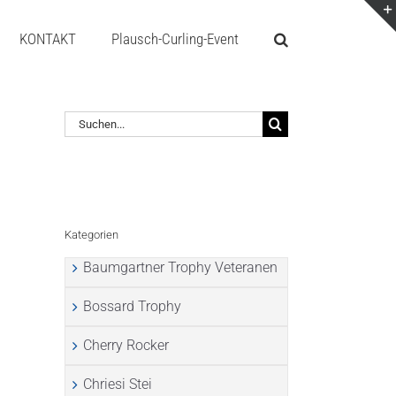
KONTAKT
Plausch-Curling-Event
Suche
nach:
Kategorien
Baumgartner Trophy Veteranen
Bossard Trophy
Cherry Rocker
Chriesi Stei