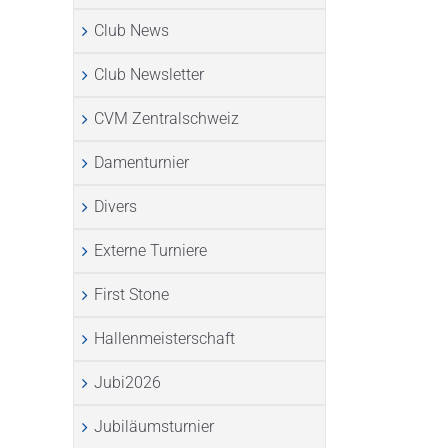
Club News
Club Newsletter
CVM Zentralschweiz
Damenturnier
Divers
Externe Turniere
First Stone
Hallenmeisterschaft
Jubi2026
Jubiläumsturnier