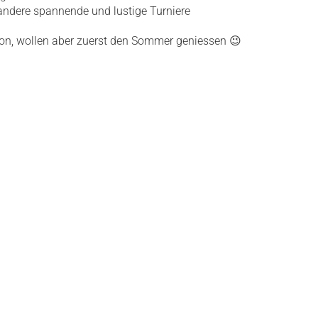
andere spannende und lustige Turniere
on, wollen aber zuerst den Sommer geniessen 😉