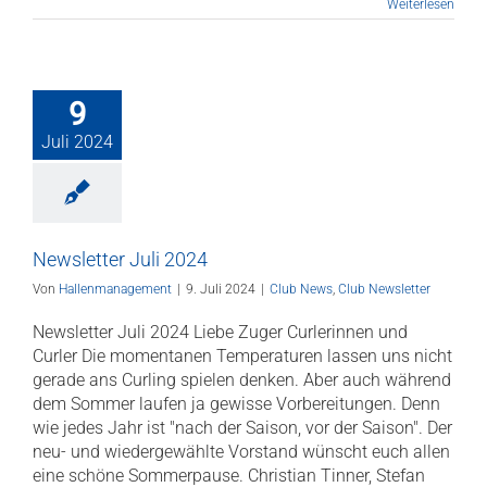
Weiterlesen
9
Juli 2024
Newsletter Juli 2024
Von
Hallenmanagement
|
9. Juli 2024
|
Club News
,
Club Newsletter
Newsletter Juli 2024 Liebe Zuger Curlerinnen und
Curler Die momentanen Temperaturen lassen uns nicht
gerade ans Curling spielen denken. Aber auch während
dem Sommer laufen ja gewisse Vorbereitungen. Denn
wie jedes Jahr ist "nach der Saison, vor der Saison". Der
neu- und wiedergewählte Vorstand wünscht euch allen
eine schöne Sommerpause. Christian Tinner, Stefan