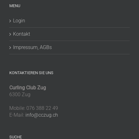
MENU
Login
Kontakt
Impressum, AGBs
KONTAKTIEREN SIE UNS
Curling Club Zug
6300 Zug
Mobile: 076 388 22 49
E-Mail:
info@cczug.ch
SUCHE