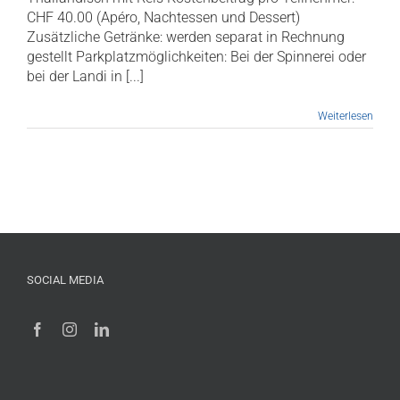
CHF 40.00 (Apéro, Nachtessen und Dessert)
Zusätzliche Getränke: werden separat in Rechnung
gestellt Parkplatzmöglichkeiten: Bei der Spinnerei oder
bei der Landi in [...]
Weiterlesen
SOCIAL MEDIA