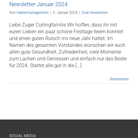
Newsletter Januar 2024
Von
Hallenmanagement
|
5. Januar 2024
|
Club Newsletter
Liebe Zuger Curlingfamilie Wir hoffen, dass ihr mit
euren Lieben ein paar schöne Festtage feiern konntet
und einen guten Rutsch ins neue Jahr hattet. Im
Namen des gesamten Vorstandes wünschen wir euch
allen gute Gesundheit, Zufriedenheit, viele Momente
zum Lachen und Geniessen und einfach nur das Beste
für 2024. Startet alle gut in die [...]
Weiterlesen
SOCIAL MEDIA