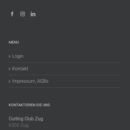
MENU
Login
Kontakt
Impressum, AGBs
KONTAKTIEREN SIE UNS
Curling Club Zug
6300 Zug