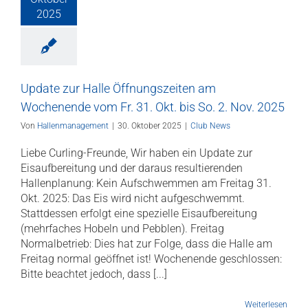
2025
Update zur Halle Öffnungszeiten am
Wochenende vom Fr. 31. Okt. bis So. 2. Nov. 2025
Von
Hallenmanagement
|
30. Oktober 2025
|
Club News
Liebe Curling-Freunde, Wir haben ein Update zur
Eisaufbereitung und der daraus resultierenden
Hallenplanung: Kein Aufschwemmen am Freitag 31.
Okt. 2025: Das Eis wird nicht aufgeschwemmt.
Stattdessen erfolgt eine spezielle Eisaufbereitung
(mehrfaches Hobeln und Pebblen). Freitag
Normalbetrieb: Dies hat zur Folge, dass die Halle am
Freitag normal geöffnet ist! Wochenende geschlossen:
Bitte beachtet jedoch, dass [...]
Weiterlesen