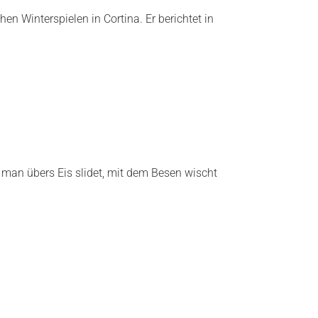
en Winterspielen in Cortina. Er berichtet in
 man übers Eis slidet, mit dem Besen wischt