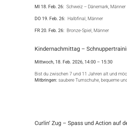
MI 18. Feb. 26:
Schweiz – Dänemark, Männer
DO 19. Feb. 26:
Halbfinal, Männer
FR 20. Feb. 26:
Bronze-Spiel, Männer
Kindernachmittag – Schnuppertrain
Mittwoch, 18. Feb. 2026, 14:00 – 15:30
Bist du zwischen 7 und 11 Jahren alt und möc
Mitbringen:
saubere Turnschuhe, bequeme und
Curlin‘ Zug – Spass und Action auf d