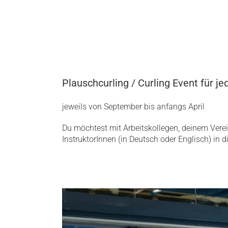
Plauschcurling / Curling Event für j
jeweils von September bis anfangs April
Du möchtest mit Arbeitskollegen, deinem Verei
InstruktorInnen (in Deutsch oder Englisch) in 