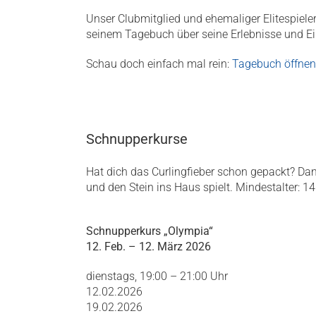
Unser Clubmitglied und ehemaliger Elitespieler 
seinem Tagebuch über seine Erlebnisse und Ein
Schau doch einfach mal rein:
Tagebuch öffnen
Schnupperkurse
Hat dich das Curlingfieber schon gepackt? Da
und den Stein ins Haus spielt. Mindestalter: 14
Schnupperkurs „Olympia“
12. Feb. – 12. März 2026
dienstags, 19:00 – 21:00 Uhr
12.02.2026
19.02.2026