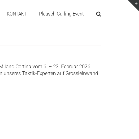
KONTAKT
Plausch-Curling-Event
 Milano Cortina vom 6. – 22. Februar 2026.
en unseres Taktik-Experten auf Grossleinwand