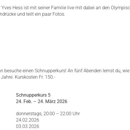
Yves Hess ist mit seiner Familie live mit dabei an den Olympisch
drücke und teilt ein paar Fotos.
nn besuche einen Schnupperkurs! An fünf Abenden lernst du, wie
 Jahre. Kurskosten Fr. 150.-
Schnupperkurs 5
24. Feb. – 24. März 2026
donnerstags, 20:00 – 22:00 Uhr
24.02.2026
03.03.2026