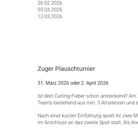
26.02.2026
05.03.2026
12.03.2026
Zuger Plauschturnier
31. März 2026 oder 2. April 2026
Ist dein Curling-Fieber schon ansteckend? Am
Teams bestehend aus min. 3 Amateuren und ein
Nach einer kurzen Einführung spielt ihr zwei
im Anschluss an das zweite Spiel statt. Als An