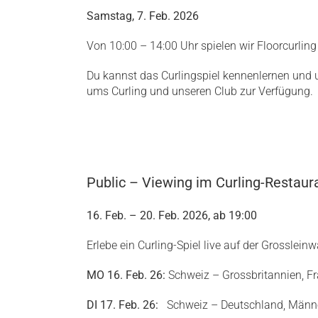
Samstag, 7. Feb. 2026
Von 10:00 – 14:00 Uhr spielen wir Floorcurlin
Du kannst das Curlingspiel kennenlernen und u
ums Curling und unseren Club zur Verfügung.
Public – Viewing im Curling-Restaur
16. Feb. – 20. Feb. 2026, ab 19:00
Erlebe ein Curling-Spiel live auf der Grosslei
MO 16. Feb. 26:
Schweiz – Grossbritannien, F
DI 17. Feb. 26:
Schweiz – Deutschland, Männ