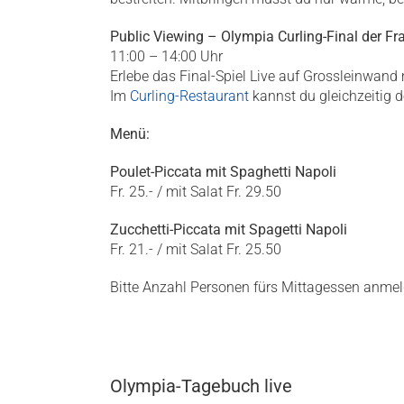
Public Viewing –
Olympia Curling-Final der Fr
11:00 – 14:00 Uhr
Erlebe das Final-Spiel Live auf Grossleinwan
Im
Curling-Restaurant
kannst du gleichzeitig d
Menü:
Poulet-Piccata mit Spaghetti Napoli
Fr. 25.- / mit Salat Fr. 29.50
Zucchetti-Piccata mit Spagetti Napoli
Fr. 21.- / mit Salat Fr. 25.50
Bitte Anzahl Personen fürs Mittagessen anmel
Olympia-Tagebuch live