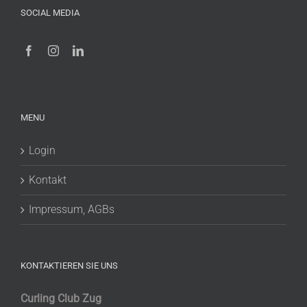
SOCIAL MEDIA
MENU
Login
Kontakt
Impressum, AGBs
KONTAKTIEREN SIE UNS
Curling Club Zug