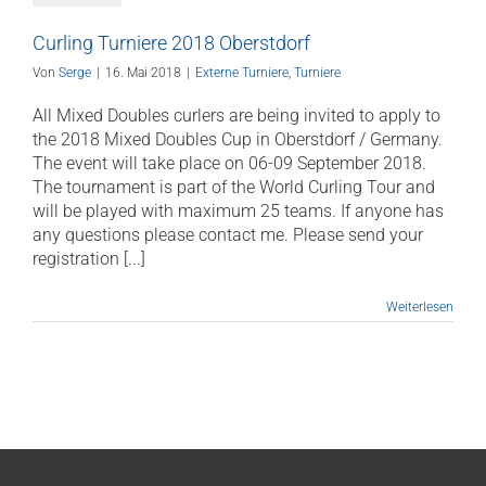
Curling Turniere 2018 Oberstdorf
Von
Serge
|
16. Mai 2018
|
Externe Turniere
,
Turniere
All Mixed Doubles curlers are being invited to apply to
the 2018 Mixed Doubles Cup in Oberstdorf / Germany.
The event will take place on 06-09 September 2018.
The tournament is part of the World Curling Tour and
will be played with maximum 25 teams. If anyone has
any questions please contact me. Please send your
registration [...]
Weiterlesen