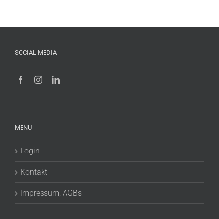
SOCIAL MEDIA
MENU
Login
Kontakt
Impressum, AGBs