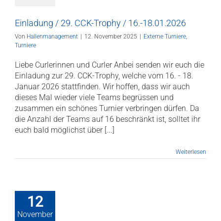
Einladung / 29. CCK-Trophy / 16.-18.01.2026
Von
Hallenmanagement
|
12. November 2025
|
Externe Turniere
,
Turniere
Liebe Curlerinnen und Curler Anbei senden wir euch die
Einladung zur 29. CCK-Trophy, welche vom 16. - 18.
Januar 2026 stattfinden. Wir hoffen, dass wir auch
dieses Mal wieder viele Teams begrüssen und
zusammen ein schönes Turnier verbringen dürfen. Da
die Anzahl der Teams auf 16 beschränkt ist, solltet ihr
euch bald möglichst über [...]
Weiterlesen
12
November