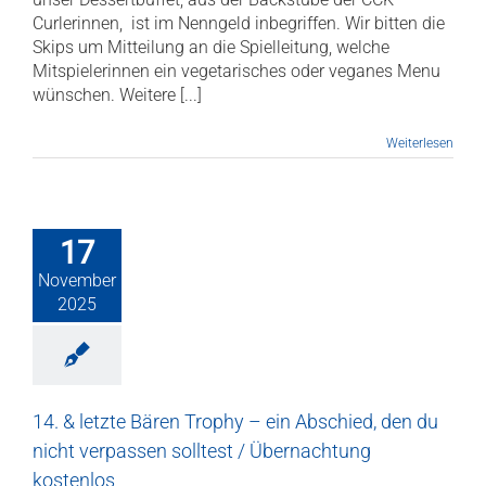
Curlerinnen, ist im Nenngeld inbegriffen. Wir bitten die
Skips um Mitteilung an die Spielleitung, welche
Mitspielerinnen ein vegetarisches oder veganes Menu
wünschen. Weitere [...]
Weiterlesen
17
November
2025
14. & letzte Bären Trophy – ein Abschied, den du
nicht verpassen solltest / Übernachtung
kostenlos