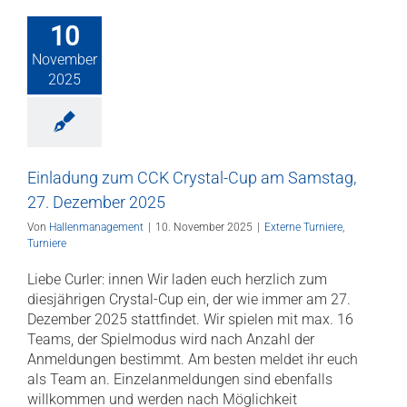
10
November
2025
Einladung zum CCK Crystal-Cup am Samstag,
27. Dezember 2025
Von
Hallenmanagement
|
10. November 2025
|
Externe Turniere
,
Turniere
Liebe Curler: innen Wir laden euch herzlich zum
diesjährigen Crystal-Cup ein, der wie immer am 27.
Dezember 2025 stattfindet. Wir spielen mit max. 16
Teams, der Spielmodus wird nach Anzahl der
Anmeldungen bestimmt. Am besten meldet ihr euch
als Team an. Einzelanmeldungen sind ebenfalls
willkommen und werden nach Möglichkeit