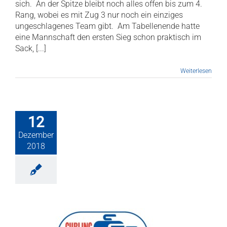
sich. An der Spitze bleibt noch alles offen bis zum 4.
Rang, wobei es mit Zug 3 nur noch ein einziges
ungeschlagenes Team gibt. Am Tabellenende hatte
eine Mannschaft den ersten Sieg schon praktisch im
Sack, [...]
Weiterlesen
12
Dezember
2018