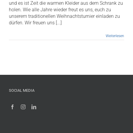
und es ist Zeit die warmen Kleider aus dem Schrank zu
holen. Wie alle Jahre wieder freut es uns, euch zu
unserem traditionellen Weihnachtsturnier einladen zu
dürfen. Wir freuen uns [...]
Weiterlesen
SOCIAL MEDIA