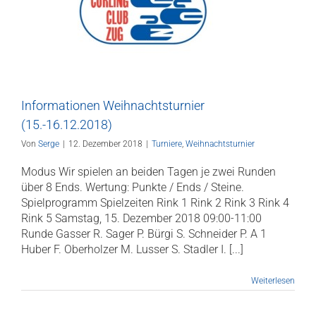
Informationen Weihnachtsturnier
(15.-16.12.2018)
Von
Serge
|
12. Dezember 2018
|
Turniere
,
Weihnachtsturnier
Modus Wir spielen an beiden Tagen je zwei Runden
über 8 Ends. Wertung: Punkte / Ends / Steine.
Spielprogramm Spielzeiten Rink 1 Rink 2 Rink 3 Rink 4
Rink 5 Samstag, 15. Dezember 2018 09:00-11:00
Runde Gasser R. Sager P. Bürgi S. Schneider P. A 1
Huber F. Oberholzer M. Lusser S. Stadler I. [...]
Weiterlesen