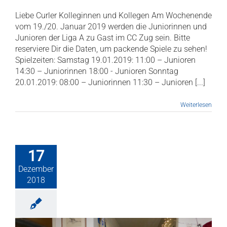
Liebe Curler Kolleginnen und Kollegen Am Wochenende
vom 19./20. Januar 2019 werden die Juniorinnen und
Junioren der Liga A zu Gast im CC Zug sein. Bitte
reserviere Dir die Daten, um packende Spiele zu sehen!
Spielzeiten: Samstag 19.01.2019: 11:00 – Junioren
14:30 – Juniorinnen 18:00 - Junioren Sonntag
20.01.2019: 08:00 – Juniorinnen 11:30 – Junioren [...]
Weiterlesen
17
Dezember
2018