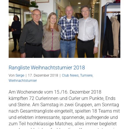
Rangliste Weihnachtsturnier 2018
Von
Serge
|
17. Dezember 2018
|
Club News
,
Turniere
,
Weihnachtsturnier
Am Wochenende vom 15./16. Dezember 2018
kämpften 72 Curlerinnen und Curler um Punkte, Ends
und Steine. Am Samstag in zwei Gruppen, am Sonntag
nach Gesamtrangliste eingeteilt, spielten 18 Teams mit
und erlebten interessante, spannende, aufregende und
zum Teil hochklassige Matches, alles immer begleitet