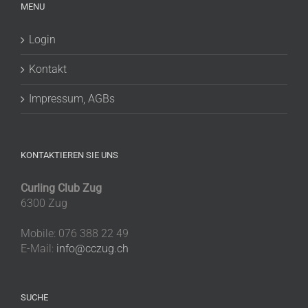
MENU
Login
Kontakt
Impressum, AGBs
KONTAKTIEREN SIE UNS
Curling Club Zug
6300 Zug
Mobile: 076 388 22 49
E-Mail:
info@cczug.ch
SUCHE