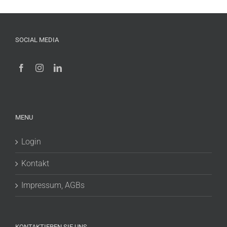
SOCIAL MEDIA
MENU
Login
Kontakt
Impressum, AGBs
KONTAKTIEREN SIE UNS