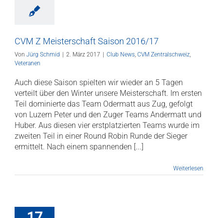
CVM Z Meisterschaft Saison 2016/17
Von
Jürg Schmid
|
2. März 2017
|
Club News
,
CVM Zentralschweiz
,
Veteranen
Auch diese Saison spielten wir wieder an 5 Tagen
verteilt über den Winter unsere Meisterschaft. Im ersten
Teil dominierte das Team Odermatt aus Zug, gefolgt
von Luzern Peter und den Zuger Teams Andermatt und
Huber. Aus diesen vier erstplatzierten Teams wurde im
zweiten Teil in einer Round Robin Runde der Sieger
ermittelt. Nach einem spannenden [...]
Weiterlesen
17