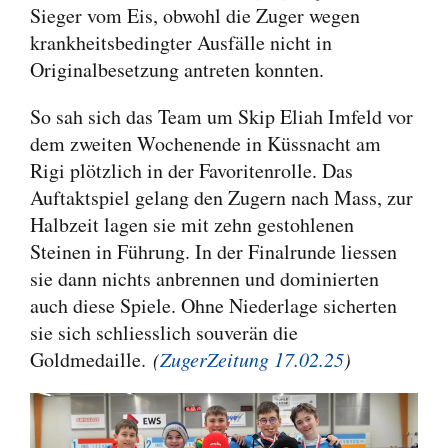
Sieger vom Eis, obwohl die Zuger wegen
krankheitsbedingter Ausfälle nicht in
Originalbesetzung antreten konnten.
So sah sich das Team um Skip Eliah Imfeld vor
dem zweiten Wochenende in Küssnacht am
Rigi plötzlich in der Favoritenrolle. Das
Auftaktspiel gelang den Zugern nach Mass, zur
Halbzeit lagen sie mit zehn gestohlenen
Steinen in Führung. In der Finalrunde liessen
sie dann nichts anbrennen und dominierten
auch diese Spiele. Ohne Niederlage sicherten
sie sich schliesslich souverän die
Goldmedaille.
(
ZugerZeitung 17.02.25
)