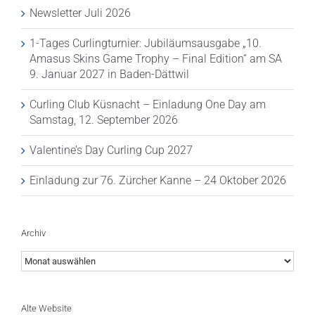
Newsletter Juli 2026
1-Tages Curlingturnier: Jubiläumsausgabe „10.
Amasus Skins Game Trophy – Final Edition“ am SA
9. Januar 2027 in Baden-Dättwil
Curling Club Küsnacht – Einladung One Day am
Samstag, 12. September 2026
Valentine’s Day Curling Cup 2027
Einladung zur 76. Zürcher Kanne – 24 Oktober 2026
Archiv
Archiv
Alte Website