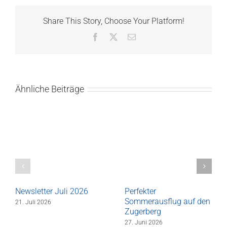
Share This Story, Choose Your Platform!
Facebook
X
E-
Mail
Ähnliche Beiträge
Newsletter Juli 2026
Perfekter
Sommerausflug auf den
21. Juli 2026
Zugerberg
27. Juni 2026