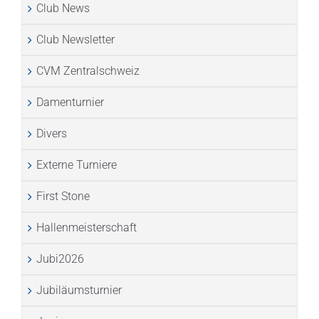
Club News
Club Newsletter
CVM Zentralschweiz
Damenturnier
Divers
Externe Turniere
First Stone
Hallenmeisterschaft
Jubi2026
Jubiläumsturnier