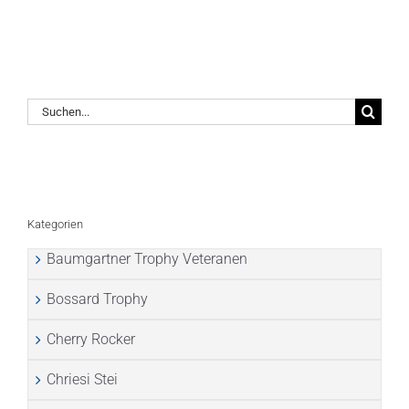
Suche
nach:
Kategorien
Baumgartner Trophy Veteranen
Bossard Trophy
Cherry Rocker
Chriesi Stei