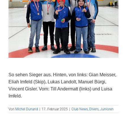
So sehen Sieger aus. Hinten, von links: Gian Meisser,
Eliah Imfeld (Skip), Lukas Landolt, Manuel Bürgi,
Vincent Gisler. Vorn: Till Andermatt (links) und Luisa
Imfeld.
Von
Michel Dunand
|
17. Februar 2025
|
Club News
,
Divers
,
Junioren