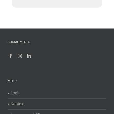
SOCIAL MEDIA
MENU
Login
Kontakt