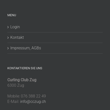
MENU
Login
Kontakt
Impressum, AGBs
KONTAKTIEREN SIE UNS
Curling Club Zug
6300 Zug
Mobile: 076 388 22 49
E-Mail:
info@cczug.ch