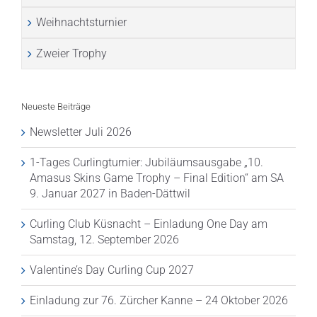
Weihnachtsturnier
Zweier Trophy
Neueste Beiträge
Newsletter Juli 2026
1-Tages Curlingturnier: Jubiläumsausgabe „10.
Amasus Skins Game Trophy – Final Edition“ am SA
9. Januar 2027 in Baden-Dättwil
Curling Club Küsnacht – Einladung One Day am
Samstag, 12. September 2026
Valentine’s Day Curling Cup 2027
Einladung zur 76. Zürcher Kanne – 24 Oktober 2026