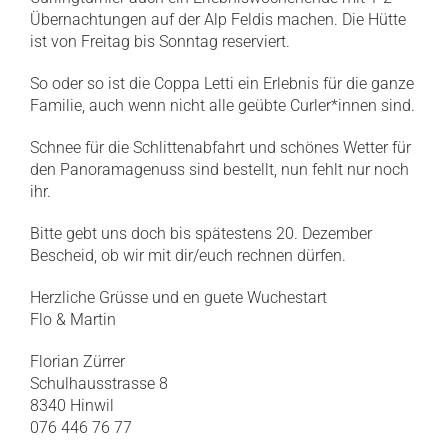
Übernachtungen auf der Alp Feldis machen. Die Hütte
ist von Freitag bis Sonntag reserviert.
So oder so ist die Coppa Letti ein Erlebnis für die ganze
Familie, auch wenn nicht alle geübte Curler*innen sind.
Schnee für die Schlittenabfahrt und schönes Wetter für
den Panoramagenuss sind bestellt, nun fehlt nur noch
ihr.
Bitte gebt uns doch bis spätestens 20. Dezember
Bescheid, ob wir mit dir/euch rechnen dürfen.
Herzliche Grüsse und en guete Wuchestart
Flo & Martin
Florian Zürrer
Schulhausstrasse 8
8340 Hinwil
076 446 76 77