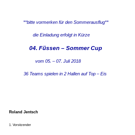
**bitte vormerken für den Sommerausflug**
die Einladung erfolgt in Kürze
04. Füssen – Sommer Cup
vom 05. – 07. Juli 2018
36 Teams spielen in 2 Hallen auf Top – Eis
Roland Jentsch
1. Vorsitzender