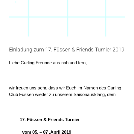
Einladung zum 17. Füssen & Friends Turnier 2019
Liebe Curling Freunde aus nah und fern,
wir freuen uns sehr, dass wir Euch im Namen des Curling
Club Füssen wieder zu unserem Saisonausklang, dem
17.
Füssen & Friends Turnier
vom 05. – 07 .April 2019