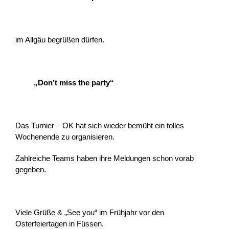
im Allgäu begrüßen dürfen.
„Don’t miss the party“
Das Turnier – OK hat sich wieder bemüht ein tolles
Wochenende zu organisieren.
Zahlreiche Teams haben ihre Meldungen schon vorab
gegeben.
Viele Grüße & „See you“ im Frühjahr vor den
Osterfeiertagen in Füssen.