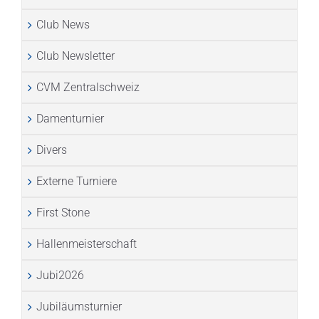
Club News
Club Newsletter
CVM Zentralschweiz
Damenturnier
Divers
Externe Turniere
First Stone
Hallenmeisterschaft
Jubi2026
Jubiläumsturnier