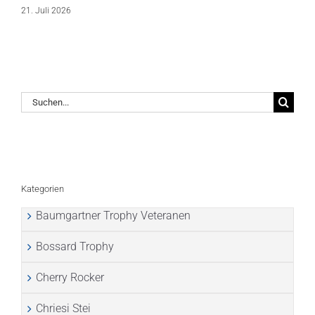
21. Juli 2026
Suche
nach:
Kategorien
Baumgartner Trophy Veteranen
Bossard Trophy
Cherry Rocker
Chriesi Stei