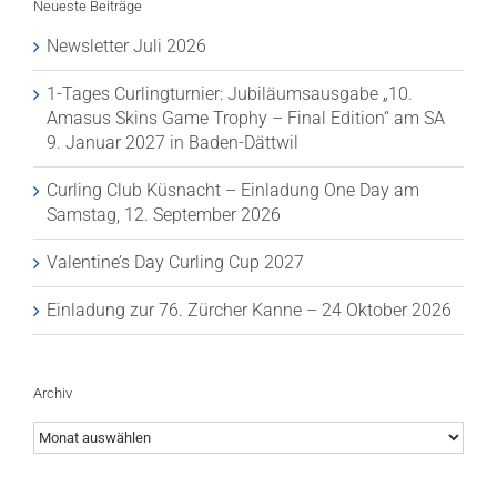
Neueste Beiträge
Newsletter Juli 2026
1-Tages Curlingturnier: Jubiläumsausgabe „10.
Amasus Skins Game Trophy – Final Edition“ am SA
9. Januar 2027 in Baden-Dättwil
Curling Club Küsnacht – Einladung One Day am
Samstag, 12. September 2026
Valentine’s Day Curling Cup 2027
Einladung zur 76. Zürcher Kanne – 24 Oktober 2026
Archiv
Archiv