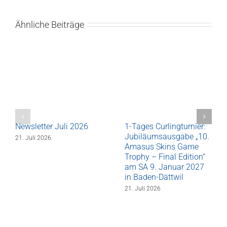
Ähnliche Beiträge
Newsletter Juli 2026
1-Tages Curlingturnier:
Jubiläumsausgabe „10.
21. Juli 2026
Amasus Skins Game
Trophy – Final Edition“
am SA 9. Januar 2027
in Baden-Dättwil
21. Juli 2026