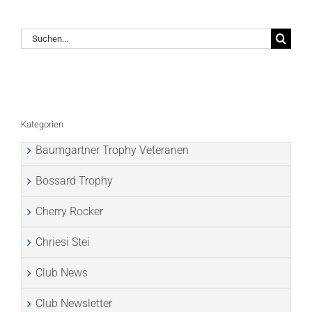
Suche
nach:
Kategorien
Baumgartner Trophy Veteranen
Bossard Trophy
Cherry Rocker
Chriesi Stei
Club News
Club Newsletter