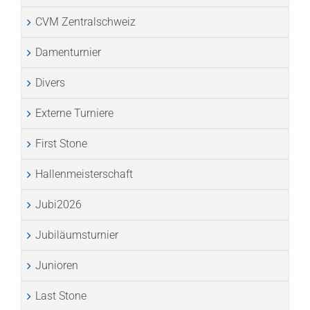
CVM Zentralschweiz
Damenturnier
Divers
Externe Turniere
First Stone
Hallenmeisterschaft
Jubi2026
Jubiläumsturnier
Junioren
Last Stone