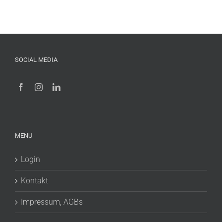
SOCIAL MEDIA
MENU
Login
Kontakt
Impressum, AGBs