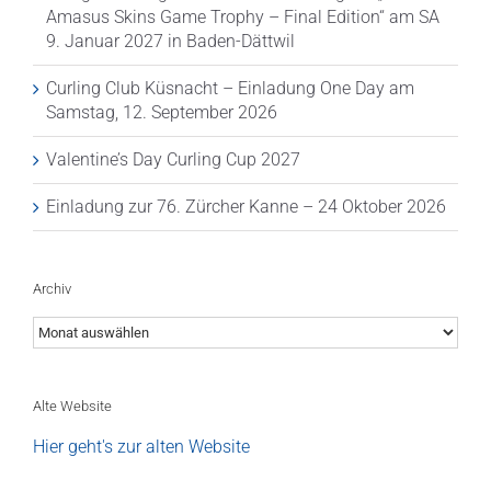
Amasus Skins Game Trophy – Final Edition“ am SA
9. Januar 2027 in Baden-Dättwil
Curling Club Küsnacht – Einladung One Day am
Samstag, 12. September 2026
Valentine’s Day Curling Cup 2027
Einladung zur 76. Zürcher Kanne – 24 Oktober 2026
Archiv
Archiv
Alte Website
Hier geht's zur alten Website