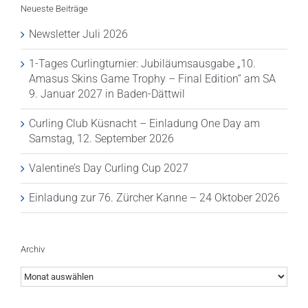
Neueste Beiträge
Newsletter Juli 2026
1-Tages Curlingturnier: Jubiläumsausgabe „10.
Amasus Skins Game Trophy – Final Edition“ am SA
9. Januar 2027 in Baden-Dättwil
Curling Club Küsnacht – Einladung One Day am
Samstag, 12. September 2026
Valentine’s Day Curling Cup 2027
Einladung zur 76. Zürcher Kanne – 24 Oktober 2026
Archiv
Archiv