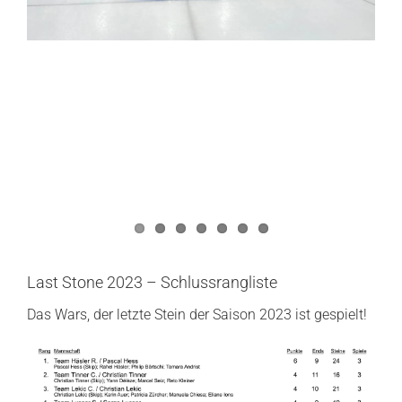
Last Stone 2023 – Schlussrangliste
Das Wars, der letzte Stein der Saison 2023 ist gespielt!