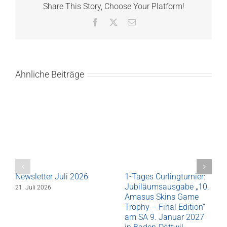
Share This Story, Choose Your Platform!
Facebook
X
E-
Mail
Ähnliche Beiträge
Newsletter Juli 2026
1-Tages Curlingturnier:
Jubiläumsausgabe „10.
21. Juli 2026
Amasus Skins Game
Trophy – Final Edition“
am SA 9. Januar 2027