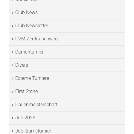
Club News
Club Newsletter
CVM Zentralschweiz
Damenturnier
Divers
Externe Turniere
First Stone
Hallenmeisterschaft
Jubi2026
Jubiläumsturnier