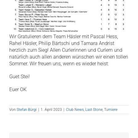
Wir Gratulieren dem Team Häsler mit Pascal Hess,
Rahel Häsler, Philip Bärtschi und Tamara Andrist
herzlich zum Sieg! Allen Curlerinnen und Curlern und
natürlich auch allen anderen wünschen wir einen tollen
Sommer. Wir freuen uns, wenn es wieder heist:
Guet Stei!
Euer OK
Von
Stefan Bürgi
|
1. April 2023
|
Club News
,
Last Stone
,
Turniere