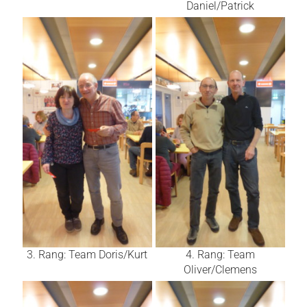
Daniel/Patrick
3. Rang: Team Doris/Kurt
4. Rang: Team
Oliver/Clemens