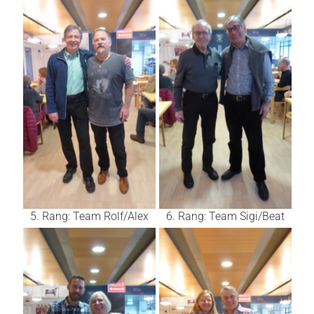
5. Rang: Team Rolf/Alex
6. Rang: Team Sigi/Beat