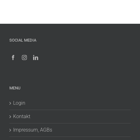
SOCIAL MEDIA
MENU
Login
Kontakt
Impressum, AGBs