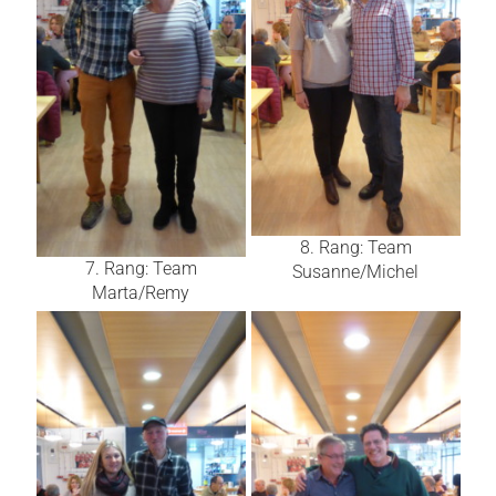
8. Rang: Team
7. Rang: Team
Susanne/Michel
Marta/Remy