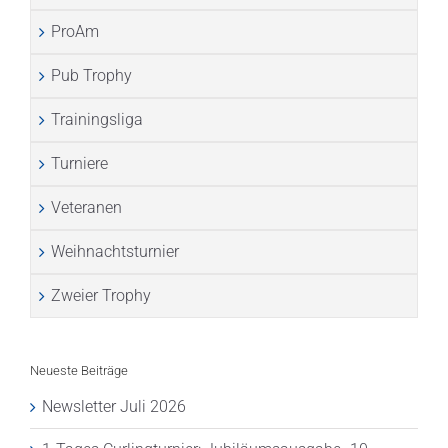
ProAm
Pub Trophy
Trainingsliga
Turniere
Veteranen
Weihnachtsturnier
Zweier Trophy
Neueste Beiträge
Newsletter Juli 2026