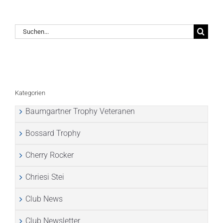
Suche
nach:
Kategorien
Baumgartner Trophy Veteranen
Bossard Trophy
Cherry Rocker
Chriesi Stei
Club News
Club Newsletter