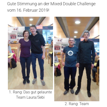
Gute Stimmung an der Mixed Double Challenge
vom 16. Februar 2019!
1. Rang: Das gut gelaunte
Team Laura/Sebi
2. Rang: Team