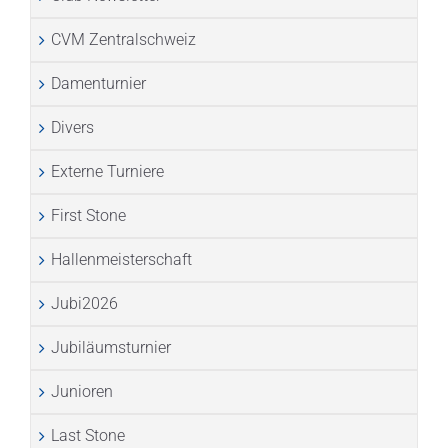
CVM Zentralschweiz
Damenturnier
Divers
Externe Turniere
First Stone
Hallenmeisterschaft
Jubi2026
Jubiläumsturnier
Junioren
Last Stone