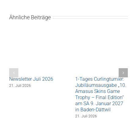
Ähnliche Beiträge
Newsletter Juli 2026
1-Tages Curlingturnier:
Jubiläumsausgabe „10.
21. Juli 2026
Amasus Skins Game
Trophy – Final Edition“
am SA 9. Januar 2027
in Baden-Dättwil
21. Juli 2026