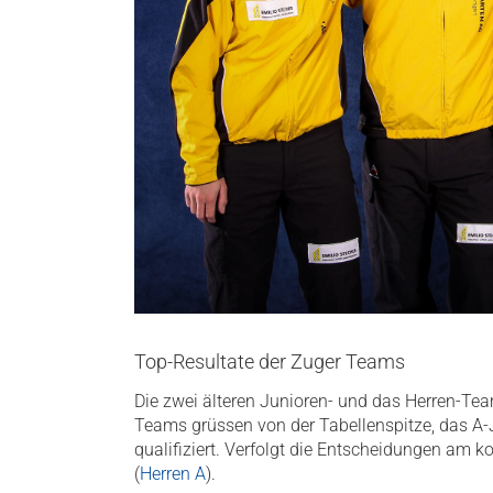
Top-Resultate der Zuger Teams
Die zwei älteren Junioren- und das Herren-Team
Teams grüssen von der Tabellenspitze, das A-
qualifiziert. Verfolgt die Entscheidungen a
(
Herren A
).