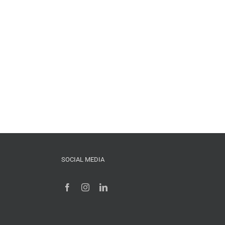
SOCIAL MEDIA