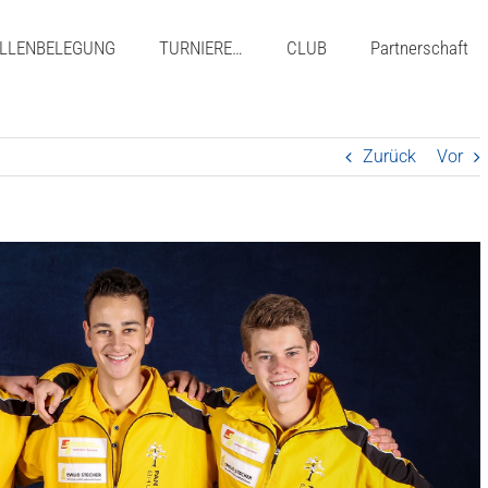
LLENBELEGUNG
TURNIERE…
CLUB
Partnerschaft
Zurück
Vor