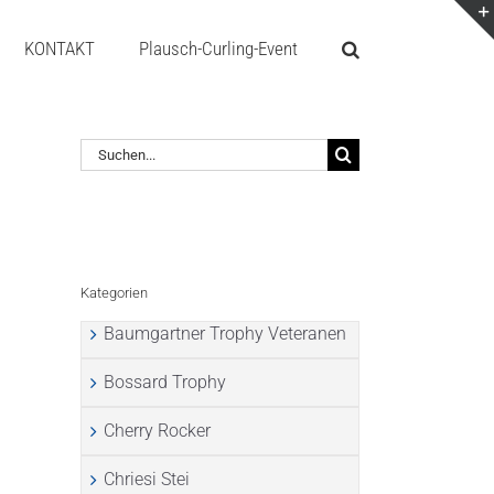
KONTAKT
Plausch-Curling-Event
Suche
nach:
Kategorien
Baumgartner Trophy Veteranen
Bossard Trophy
Cherry Rocker
Chriesi Stei