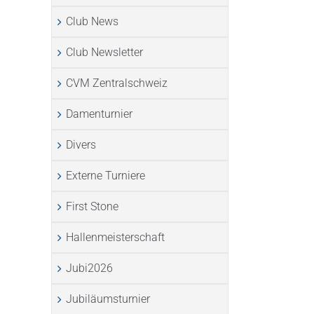
Club News
Club Newsletter
CVM Zentralschweiz
Damenturnier
Divers
Externe Turniere
First Stone
Hallenmeisterschaft
Jubi2026
Jubiläumsturnier