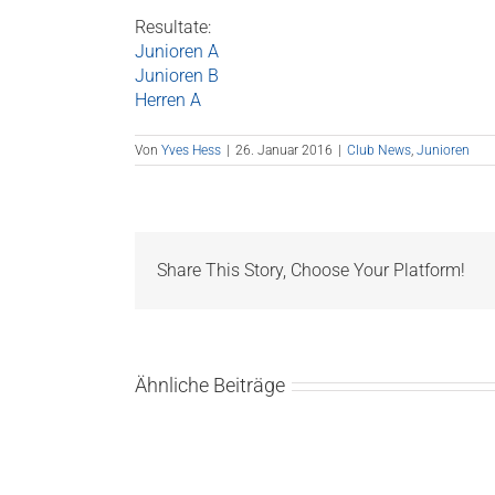
Resultate:
Junioren A
Junioren B
Herren A
Von
Yves Hess
|
26. Januar 2016
|
Club News
,
Junioren
Share This Story, Choose Your Platform!
Ähnliche Beiträge