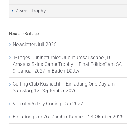
Zweier Trophy
Neueste Beiträge
Newsletter Juli 2026
1-Tages Curlingturnier: Jubiläumsausgabe „10.
Amasus Skins Game Trophy – Final Edition“ am SA
9. Januar 2027 in Baden-Dättwil
Curling Club Küsnacht – Einladung One Day am
Samstag, 12. September 2026
Valentine’s Day Curling Cup 2027
Einladung zur 76. Zürcher Kanne – 24 Oktober 2026