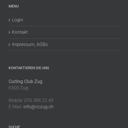
MENU
Login
Kontakt
Impressum, AGBs
KONTAKTIEREN SIE UNS
Curling Club Zug
6300 Zug
Mobile: 076 388 22 49
E-Mail:
info@cczug.ch
SUCHE