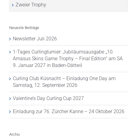
Zweier Trophy
Neueste Beiträge
Newsletter Juli 2026
1-Tages Curlingturnier: Jubiläumsausgabe „10.
Amasus Skins Game Trophy – Final Edition“ am SA
9. Januar 2027 in Baden-Dättwil
Curling Club Küsnacht – Einladung One Day am
Samstag, 12. September 2026
Valentine’s Day Curling Cup 2027
Einladung zur 76. Zürcher Kanne – 24 Oktober 2026
Archiv