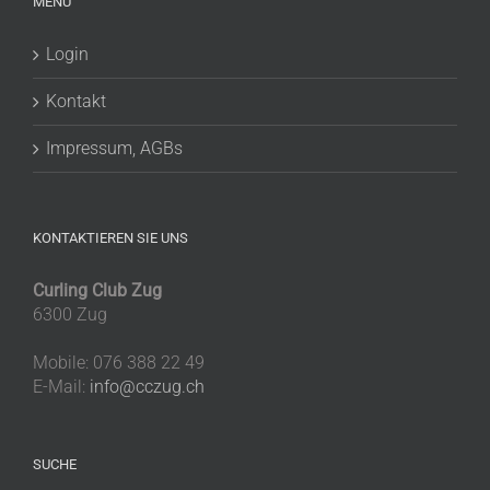
MENU
Login
Kontakt
Impressum, AGBs
KONTAKTIEREN SIE UNS
Curling Club Zug
6300 Zug
Mobile: 076 388 22 49
E-Mail:
info@cczug.ch
SUCHE