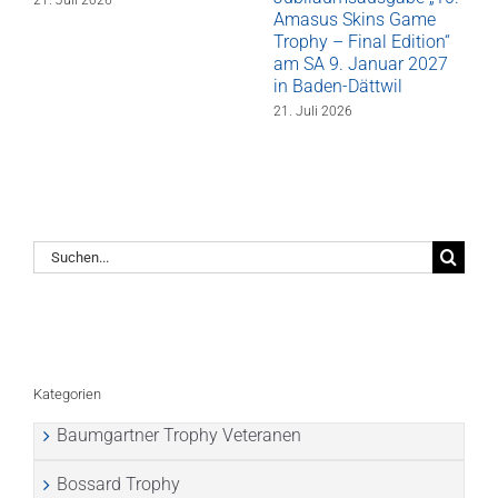
Amasus Skins Game
Trophy – Final Edition“
am SA 9. Januar 2027
in Baden-Dättwil
21. Juli 2026
Suche
nach:
Kategorien
Baumgartner Trophy Veteranen
Bossard Trophy