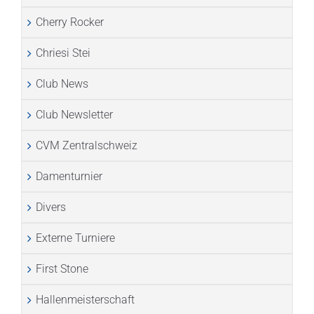
Cherry Rocker
Chriesi Stei
Club News
Club Newsletter
CVM Zentralschweiz
Damenturnier
Divers
Externe Turniere
First Stone
Hallenmeisterschaft