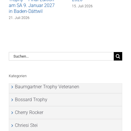
am SA 9. Januar 2027
15. Juli 2026
in Baden-Dättwil
21. Juli 2026
Suche
nach:
Kategorien
Baumgartner Trophy Veteranen
Bossard Trophy
Cherry Rocker
Chriesi Stei