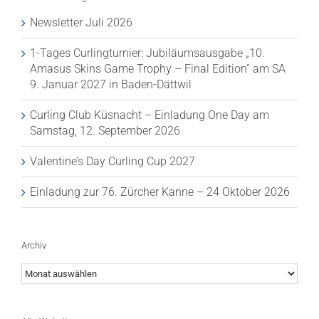
Newsletter Juli 2026
1-Tages Curlingturnier: Jubiläumsausgabe „10.
Amasus Skins Game Trophy – Final Edition“ am SA
9. Januar 2027 in Baden-Dättwil
Curling Club Küsnacht – Einladung One Day am
Samstag, 12. September 2026
Valentine’s Day Curling Cup 2027
Einladung zur 76. Zürcher Kanne – 24 Oktober 2026
Archiv
Archiv