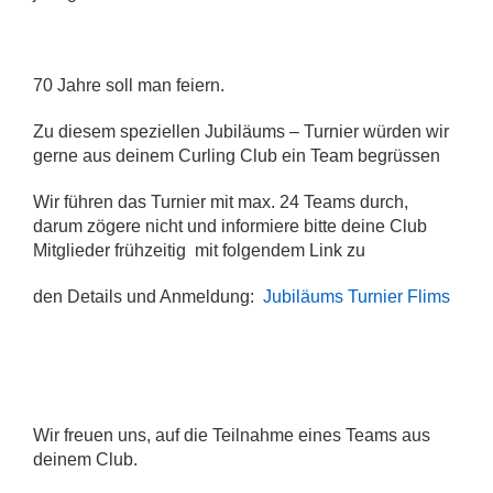
70 Jahre soll man feiern.
Zu diesem speziellen Jubiläums – Turnier würden wir
gerne aus deinem Curling Club ein Team begrüssen
Wir führen das Turnier mit max. 24 Teams durch,
darum zögere nicht und informiere bitte deine Club
Mitglieder frühzeitig mit folgendem Link zu
den Details und Anmeldung:
Jubiläums Turnier Flims
Wir freuen uns, auf die Teilnahme eines Teams aus
deinem Club.