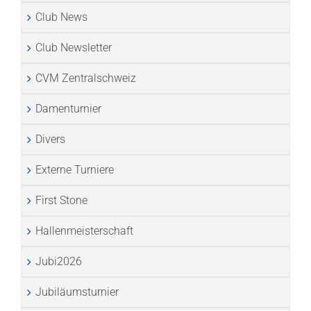
Club News
Club Newsletter
CVM Zentralschweiz
Damenturnier
Divers
Externe Turniere
First Stone
Hallenmeisterschaft
Jubi2026
Jubiläumsturnier