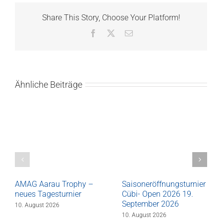
Share This Story, Choose Your Platform!
Facebook
X
E-
Mail
Ähnliche Beiträge
AMAG Aarau Trophy –
Saisoneröffnungsturnier
neues Tagesturnier
Cübi- Open 2026 19.
September 2026
10. August 2026
10. August 2026