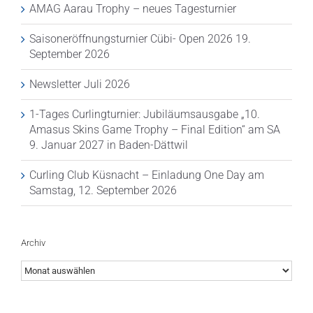
AMAG Aarau Trophy – neues Tagesturnier
Saisoneröffnungsturnier Cübi- Open 2026 19.
September 2026
Newsletter Juli 2026
1-Tages Curlingturnier: Jubiläumsausgabe „10.
Amasus Skins Game Trophy – Final Edition“ am SA
9. Januar 2027 in Baden-Dättwil
Curling Club Küsnacht – Einladung One Day am
Samstag, 12. September 2026
Archiv
Archiv