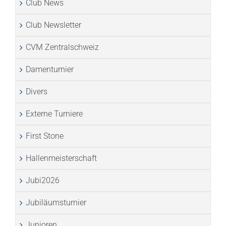
Club News
Club Newsletter
CVM Zentralschweiz
Damenturnier
Divers
Externe Turniere
First Stone
Hallenmeisterschaft
Jubi2026
Jubiläumsturnier
Junioren