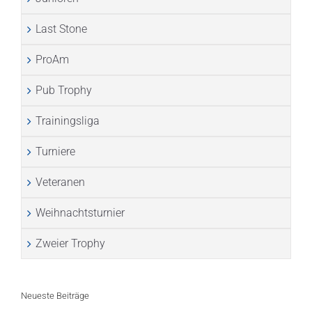
Last Stone
ProAm
Pub Trophy
Trainingsliga
Turniere
Veteranen
Weihnachtsturnier
Zweier Trophy
Neueste Beiträge