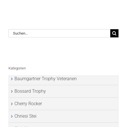
Suche
nach:
Kategorien
Baumgartner Trophy Veteranen
Bossard Trophy
Cherry Rocker
Chriesi Stei