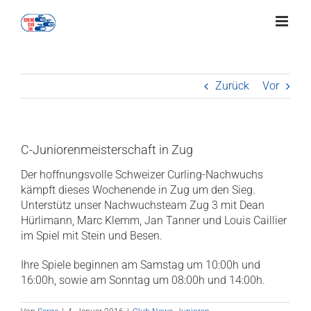
Zum
Inhalt
springen
Zurück
Vor
C-Juniorenmeisterschaft in Zug
Der hoffnungsvolle Schweizer Curling-Nachwuchs
kämpft dieses Wochenende in Zug um den Sieg.
Unterstütz unser Nachwuchsteam Zug 3 mit Dean
Hürlimann, Marc Klemm, Jan Tanner und Louis Caillier
im Spiel mit Stein und Besen.
Ihre Spiele beginnen am Samstag um 10:00h und
16:00h, sowie am Sonntag um 08:00h und 14:00h.