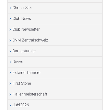
Chriesi Stei
Club News
Club Newsletter
CVM Zentralschweiz
Damenturnier
Divers
Externe Turniere
First Stone
Hallenmeisterschaft
Jubi2026