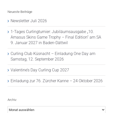
Neueste Beiträge
Newsletter Juli 2026
1-Tages Curlingturnier: Jubiläumsausgabe „10.
Amasus Skins Game Trophy – Final Edition“ am SA
9. Januar 2027 in Baden-Dättwil
Curling Club Küsnacht – Einladung One Day am
Samstag, 12. September 2026
Valentine’s Day Curling Cup 2027
Einladung zur 76. Zürcher Kanne – 24 Oktober 2026
Archiv
Archiv