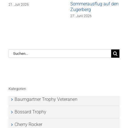
Sommerausflug auf den
21. Juli 2026
Zugerberg
27. Juni 2026
Suche
nach:
Kategorien
Baumgartner Trophy Veteranen
Bossard Trophy
Cherry Rocker