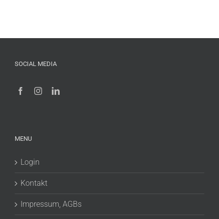
SOCIAL MEDIA
MENU
Login
Kontakt
Impressum, AGBs