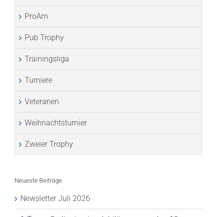
ProAm
Pub Trophy
Trainingsliga
Turniere
Veteranen
Weihnachtsturnier
Zweier Trophy
Neueste Beiträge
Newsletter Juli 2026