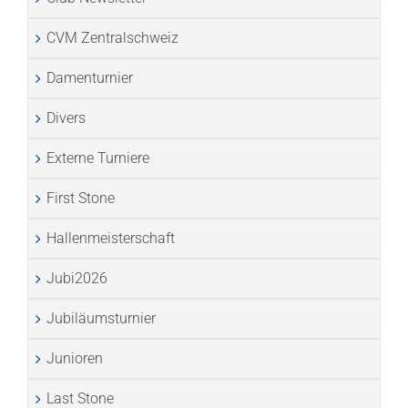
CVM Zentralschweiz
Damenturnier
Divers
Externe Turniere
First Stone
Hallenmeisterschaft
Jubi2026
Jubiläumsturnier
Junioren
Last Stone