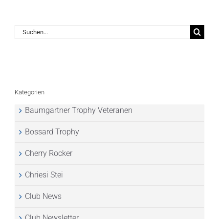
Suche
nach:
Kategorien
Baumgartner Trophy Veteranen
Bossard Trophy
Cherry Rocker
Chriesi Stei
Club News
Club Newsletter