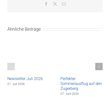
Facebook
X
E-
Mail
Ähnliche Beiträge
Newsletter Juli 2026
Perfekter
Sommerausflug auf den
21. Juli 2026
Zugerberg
27. Juni 2026