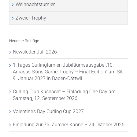
Weihnachtsturnier
Zweier Trophy
Neueste Beiträge
Newsletter Juli 2026
1-Tages Curlingturnier: Jubiläumsausgabe „10.
Amasus Skins Game Trophy – Final Edition“ am SA
9. Januar 2027 in Baden-Dättwil
Curling Club Küsnacht – Einladung One Day am
Samstag, 12. September 2026
Valentine’s Day Curling Cup 2027
Einladung zur 76. Zürcher Kanne – 24 Oktober 2026