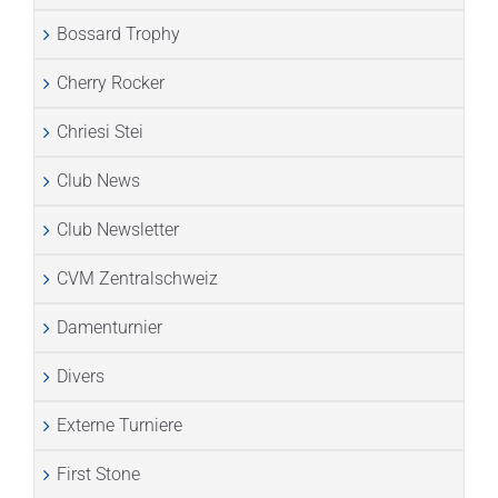
Bossard Trophy
Cherry Rocker
Chriesi Stei
Club News
Club Newsletter
CVM Zentralschweiz
Damenturnier
Divers
Externe Turniere
First Stone