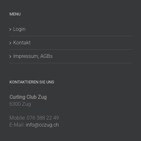
MENU
Login
Kontakt
Impressum, AGBs
KONTAKTIEREN SIE UNS
Curling Club Zug
6300 Zug
Mobile: 076 388 22 49
E-Mail:
info@cczug.ch