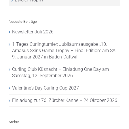
Neueste Beiträge
Newsletter Juli 2026
1-Tages Curlingturnier: Jubiläumsausgabe „10.
Amasus Skins Game Trophy – Final Edition“ am SA
9. Januar 2027 in Baden-Dättwil
Curling Club Küsnacht – Einladung One Day am
Samstag, 12. September 2026
Valentine’s Day Curling Cup 2027
Einladung zur 76. Zürcher Kanne – 24 Oktober 2026
Archiv