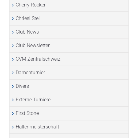
Cherry Rocker
Chriesi Stei
Club News
Club Newsletter
CVM Zentralschweiz
Damenturnier
Divers
Externe Turniere
First Stone
Hallenmeisterschaft