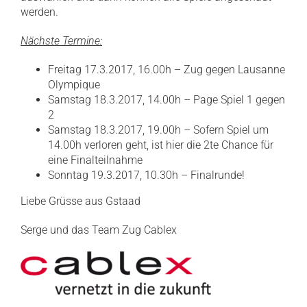
werden.
Nächste Termine:
Freitag 17.3.2017, 16.00h – Zug gegen Lausanne
Olympique
Samstag 18.3.2017, 14.00h – Page Spiel 1 gegen
2
Samstag 18.3.2017, 19.00h – Sofern Spiel um
14.00h verloren geht, ist hier die 2te Chance für
eine Finalteilnahme
Sonntag 19.3.2017, 10.30h – Finalrunde!
Liebe Grüsse aus Gstaad
Serge und das Team Zug Cablex