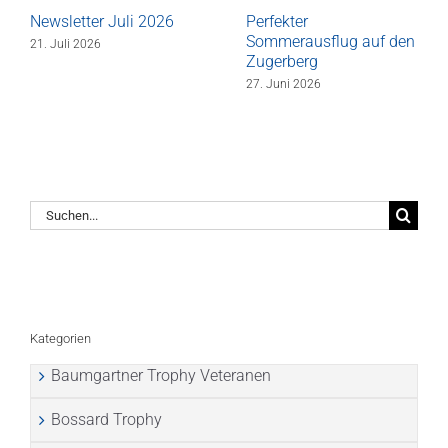
Newsletter Juli 2026
Perfekter
Sommerausflug auf den
21. Juli 2026
Zugerberg
27. Juni 2026
Suche
nach:
Kategorien
Baumgartner Trophy Veteranen
Bossard Trophy