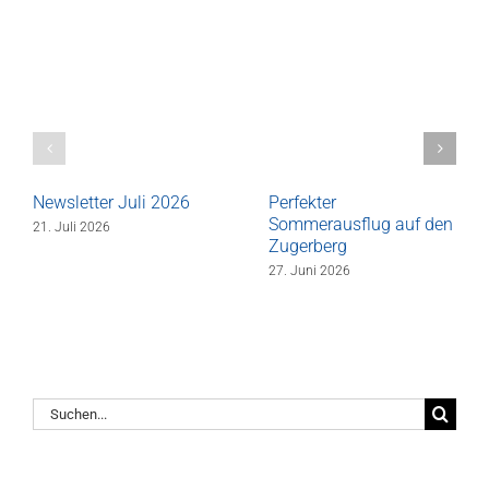
Newsletter Juli 2026
Perfekter
Sommerausflug auf den
21. Juli 2026
Zugerberg
27. Juni 2026
Suche
nach: