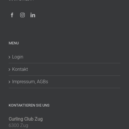
MENU
Login
Kontakt
Impressum, AGBs
KONTAKTIEREN SIE UNS
Curling Club Zug
6300 Zug