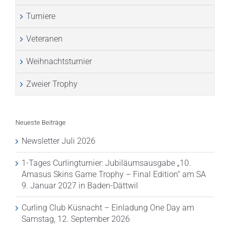
Turniere
Veteranen
Weihnachtsturnier
Zweier Trophy
Neueste Beiträge
Newsletter Juli 2026
1-Tages Curlingturnier: Jubiläumsausgabe „10.
Amasus Skins Game Trophy – Final Edition“ am SA
9. Januar 2027 in Baden-Dättwil
Curling Club Küsnacht – Einladung One Day am
Samstag, 12. September 2026