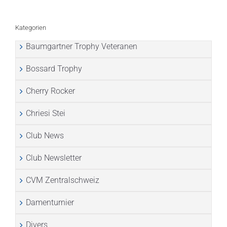
Kategorien
Baumgartner Trophy Veteranen
Bossard Trophy
Cherry Rocker
Chriesi Stei
Club News
Club Newsletter
CVM Zentralschweiz
Damenturnier
Divers