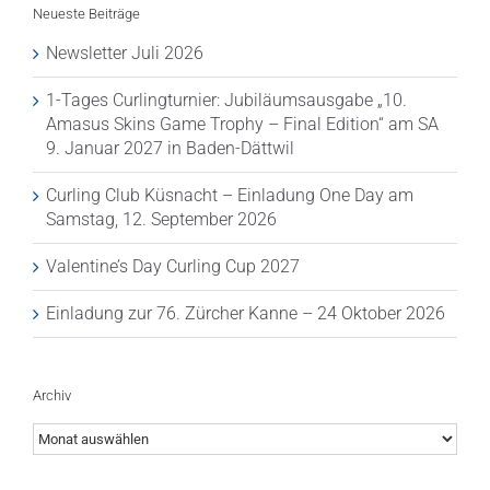
Neueste Beiträge
Newsletter Juli 2026
1-Tages Curlingturnier: Jubiläumsausgabe „10.
Amasus Skins Game Trophy – Final Edition“ am SA
9. Januar 2027 in Baden-Dättwil
Curling Club Küsnacht – Einladung One Day am
Samstag, 12. September 2026
Valentine’s Day Curling Cup 2027
Einladung zur 76. Zürcher Kanne – 24 Oktober 2026
Archiv
Archiv