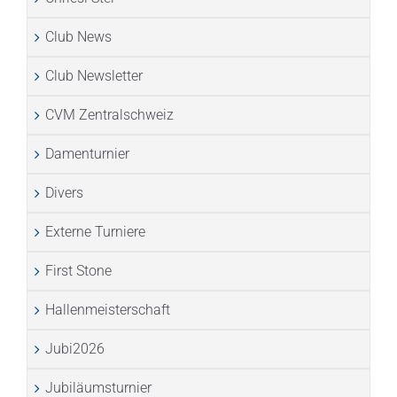
Club News
Club Newsletter
CVM Zentralschweiz
Damenturnier
Divers
Externe Turniere
First Stone
Hallenmeisterschaft
Jubi2026
Jubiläumsturnier