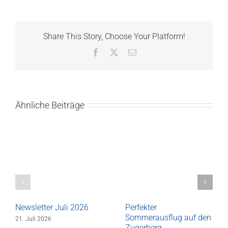
Share This Story, Choose Your Platform!
Facebook
X
E-
Mail
Ähnliche Beiträge
Newsletter Juli 2026
Perfekter
Sommerausflug auf den
21. Juli 2026
Zugerberg