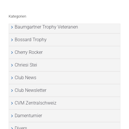
Kategorien
Baumgartner Trophy Veteranen
Bossard Trophy
Cherry Rocker
Chriesi Stei
Club News
Club Newsletter
CVM Zentralschweiz
Damenturnier
Divers