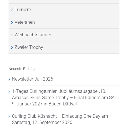
Turniere
Veteranen
Weihnachtsturnier
Zweier Trophy
Neueste Beiträge
Newsletter Juli 2026
1-Tages Curlingturnier: Jubiläumsausgabe „10.
Amasus Skins Game Trophy – Final Edition“ am SA
9. Januar 2027 in Baden-Dättwil
Curling Club Küsnacht – Einladung One Day am
Samstag, 12. September 2026