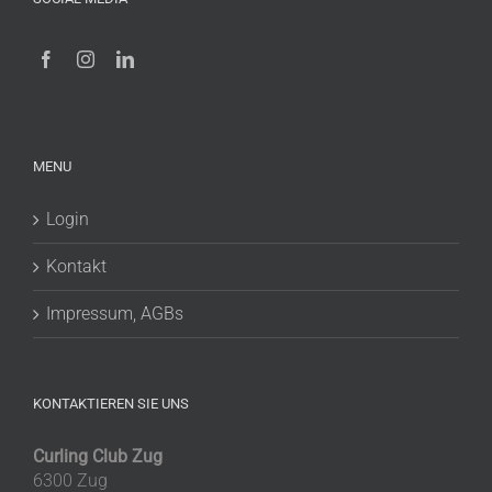
MENU
Login
Kontakt
Impressum, AGBs
KONTAKTIEREN SIE UNS
Curling Club Zug
6300 Zug