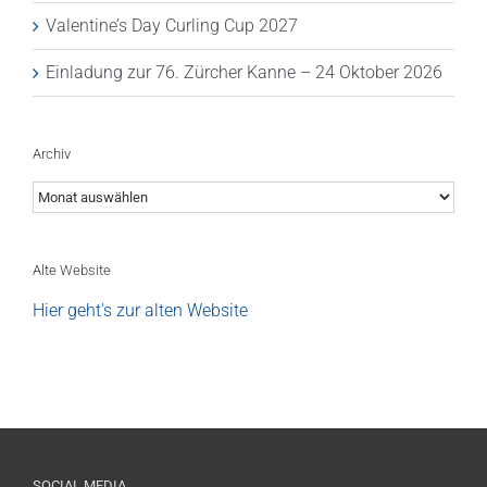
Valentine’s Day Curling Cup 2027
Einladung zur 76. Zürcher Kanne – 24 Oktober 2026
Archiv
Archiv
Alte Website
Hier geht's zur alten Website
SOCIAL MEDIA