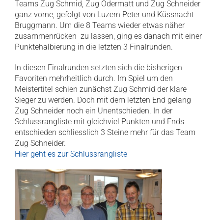
Teams Zug Schmid, Zug Odermatt und Zug Schneider
ganz vorne, gefolgt von Luzern Peter und Küssnacht
Bruggmann. Um die 8 Teams wieder etwas näher
zusammenrücken zu lassen, ging es danach mit einer
Punktehalbierung in die letzten 3 Finalrunden.
In diesen Finalrunden setzten sich die bisherigen
Favoriten mehrheitlich durch. Im Spiel um den
Meistertitel schien zunächst Zug Schmid der klare
Sieger zu werden. Doch mit dem letzten End gelang
Zug Schneider noch ein Unentschieden. In der
Schlussrangliste mit gleichviel Punkten und Ends
entschieden schliesslich 3 Steine mehr für das Team
Zug Schneider.
Hier geht es zur Schlussrangliste