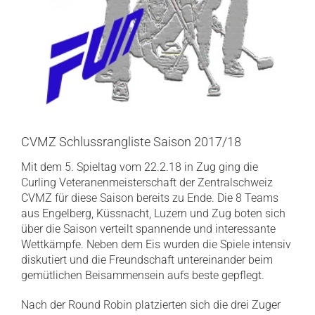
CVMZ Schlussrangliste Saison 2017/18
Mit dem 5. Spieltag vom 22.2.18 in Zug ging die
Curling Veteranenmeisterschaft der Zentralschweiz
CVMZ für diese Saison bereits zu Ende. Die 8 Teams
aus Engelberg, Küssnacht, Luzern und Zug boten sich
über die Saison verteilt spannende und interessante
Wettkämpfe. Neben dem Eis wurden die Spiele intensiv
diskutiert und die Freundschaft untereinander beim
gemütlichen Beisammensein aufs beste gepflegt.
Nach der Round Robin platzierten sich die drei Zuger