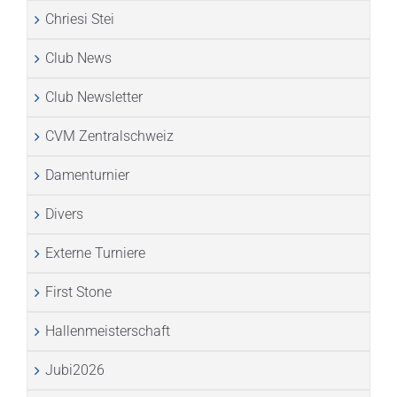
Chriesi Stei
Club News
Club Newsletter
CVM Zentralschweiz
Damenturnier
Divers
Externe Turniere
First Stone
Hallenmeisterschaft
Jubi2026