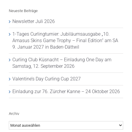
Neueste Beiträge
Newsletter Juli 2026
1-Tages Curlingturnier: Jubiläumsausgabe „10.
Amasus Skins Game Trophy – Final Edition“ am SA
9. Januar 2027 in Baden-Dättwil
Curling Club Küsnacht – Einladung One Day am
Samstag, 12. September 2026
Valentine’s Day Curling Cup 2027
Einladung zur 76. Zürcher Kanne – 24 Oktober 2026
Archiv
Archiv