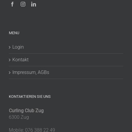
MENU
Login
Kontakt
Impressum, AGBs
KONTAKTIEREN SIE UNS
Curling Club Zug
6300 Zug
Mobile: 076 388 22 49