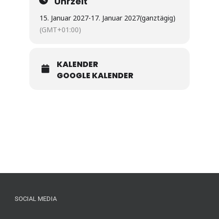
Uhrzeit
15. Januar 2027
-
17. Januar 2027
(ganztägig)
(GMT+01:00)
KALENDER
GOOGLE KALENDER
SOCIAL MEDIA