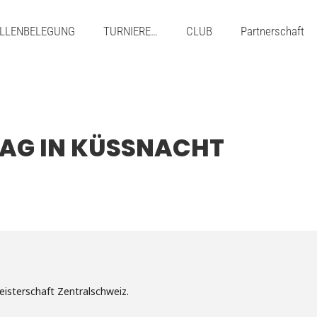
LLENBELEGUNG
TURNIERE…
CLUB
Partnerschaft
LTAG IN KÜSSNACHT
eisterschaft Zentralschweiz.