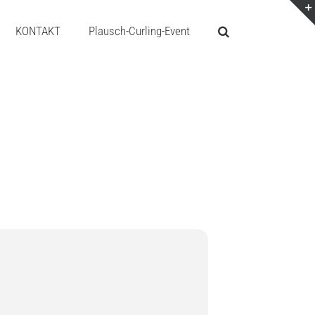
KONTAKT
Plausch-Curling-Event