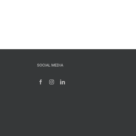
SOCIAL MEDIA