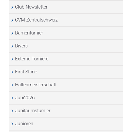
Club Newsletter
CVM Zentralschweiz
Damenturnier
Divers
Externe Turniere
First Stone
Hallenmeisterschaft
Jubi2026
Jubiläumsturnier
Junioren