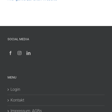
SOCIAL MEDIA
MENU
Login
Kontakt
Impressum, AGBs