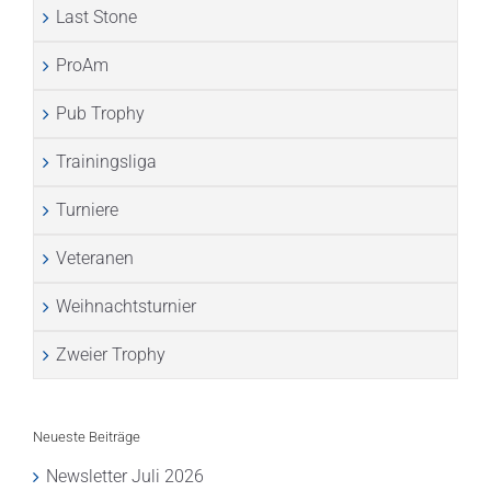
Last Stone
ProAm
Pub Trophy
Trainingsliga
Turniere
Veteranen
Weihnachtsturnier
Zweier Trophy
Neueste Beiträge
Newsletter Juli 2026