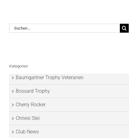
Suche
nach:
Kategorien
Baumgartner Trophy Veteranen
Bossard Trophy
Cherry Rocker
Chriesi Stei
Club News