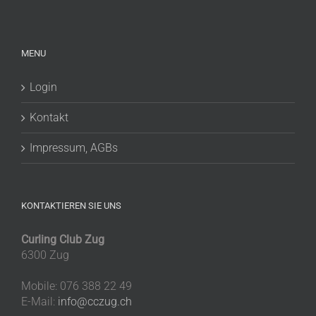
MENU
Login
Kontakt
Impressum, AGBs
KONTAKTIEREN SIE UNS
Curling Club Zug
6300 Zug
Mobile: 076 388 22 49
E-Mail:
info@cczug.ch