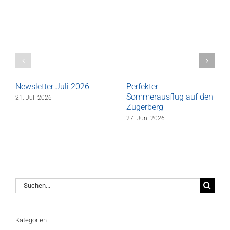
Newsletter Juli 2026
Perfekter
Sommerausflug auf den
21. Juli 2026
Zugerberg
27. Juni 2026
Suche
nach:
Kategorien