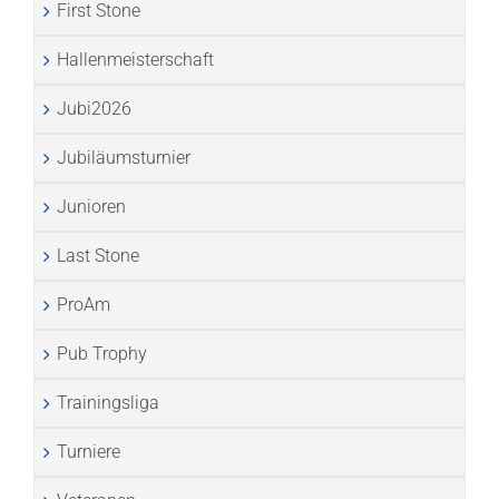
First Stone
Hallenmeisterschaft
Jubi2026
Jubiläumsturnier
Junioren
Last Stone
ProAm
Pub Trophy
Trainingsliga
Turniere