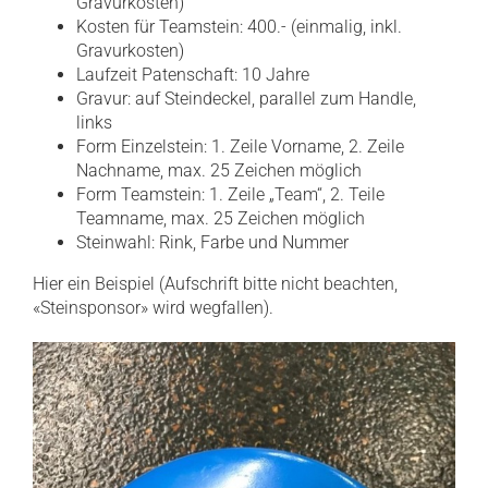
Gravurkosten)
Kosten für Teamstein: 400.- (einmalig, inkl.
Gravurkosten)
Laufzeit Patenschaft: 10 Jahre
Gravur: auf Steindeckel, parallel zum Handle,
links
Form Einzelstein: 1. Zeile Vorname, 2. Zeile
Nachname, max. 25 Zeichen möglich
Form Teamstein: 1. Zeile „Team“, 2. Teile
Teamname, max. 25 Zeichen möglich
Steinwahl: Rink, Farbe und Nummer
Hier ein Beispiel (Aufschrift bitte nicht beachten,
«Steinsponsor» wird wegfallen).