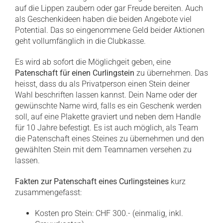
auf die Lippen zaubern oder gar Freude bereiten. Auch
als Geschenkideen haben die beiden Angebote viel
Potential. Das so eingenommene Geld beider Aktionen
geht vollumfänglich in die Clubkasse.
Es wird ab sofort die Möglichgeit geben, eine
Patenschaft für einen Curlingstein
zu übernehmen. Das
heisst, dass du als Privatperson einen Stein deiner
Wahl beschriften lassen kannst. Dein Name oder der
gewünschte Name wird, falls es ein Geschenk werden
soll, auf eine Plakette graviert und neben dem Handle
für 10 Jahre befestigt. Es ist auch möglich, als Team
die Patenschaft eines Steines zu übernehmen und den
gewählten Stein mit dem Teamnamen versehen zu
lassen.
Fakten zur Patenschaft eines Curlingsteines
kurz
zusammengefasst:
Kosten pro Stein: CHF 300.- (einmalig, inkl.