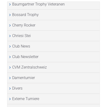
Baumgartner Trophy Veteranen
Bossard Trophy
Cherry Rocker
Chriesi Stei
Club News
Club Newsletter
CVM Zentralschweiz
Damenturnier
Divers
Externe Turniere