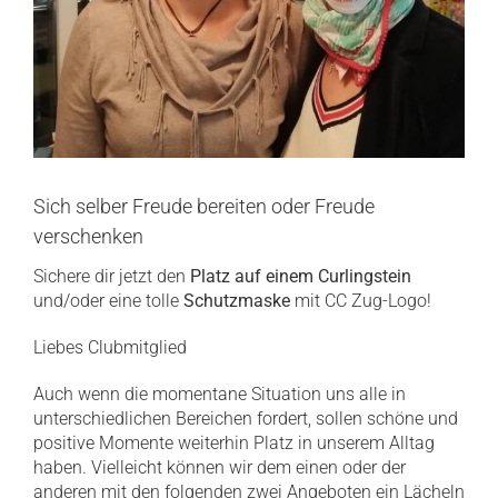
Sich selber Freude bereiten oder Freude
verschenken
Sichere dir jetzt den
Platz auf einem Curlingstein
und/oder eine tolle
Schutzmaske
mit CC Zug-Logo!
Liebes Clubmitglied
Auch wenn die momentane Situation uns alle in
unterschiedlichen Bereichen fordert, sollen schöne und
positive Momente weiterhin Platz in unserem Alltag
haben. Vielleicht können wir dem einen oder der
anderen mit den folgenden zwei Angeboten ein Lächeln