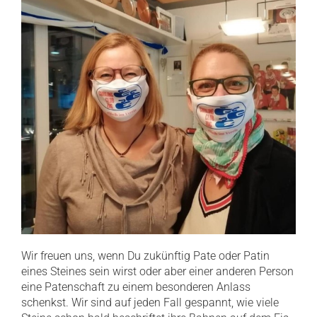
Wir freuen uns, wenn Du zukünftig Pate oder Patin
eines Steines sein wirst oder aber einer anderen Person
eine Patenschaft zu einem besonderen Anlass
schenkst. Wir sind auf jeden Fall gespannt, wie viele