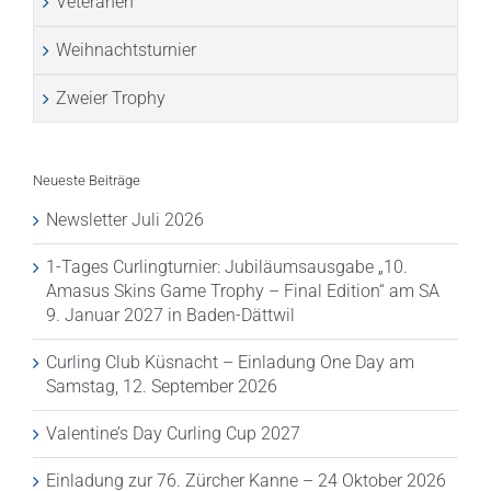
Veteranen
Weihnachtsturnier
Zweier Trophy
Neueste Beiträge
Newsletter Juli 2026
1-Tages Curlingturnier: Jubiläumsausgabe „10.
Amasus Skins Game Trophy – Final Edition“ am SA
9. Januar 2027 in Baden-Dättwil
Curling Club Küsnacht – Einladung One Day am
Samstag, 12. September 2026
Valentine’s Day Curling Cup 2027
Einladung zur 76. Zürcher Kanne – 24 Oktober 2026