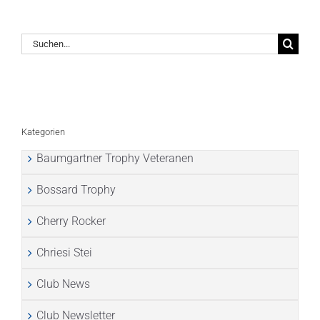
Suche
nach:
Kategorien
Baumgartner Trophy Veteranen
Bossard Trophy
Cherry Rocker
Chriesi Stei
Club News
Club Newsletter