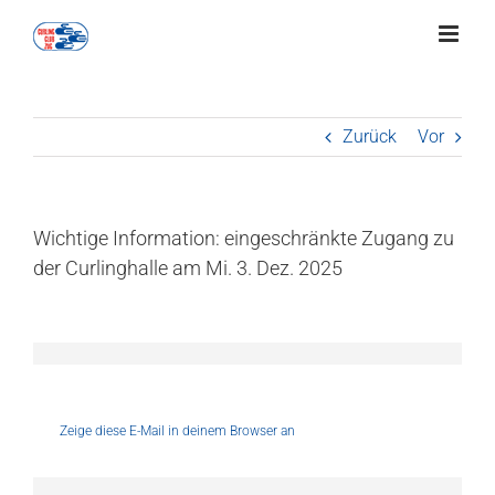
Zum
Inhalt
springen
Zurück
Vor
Wichtige Information: eingeschränkte Zugang zu
der Curlinghalle am Mi. 3. Dez. 2025
Zeige diese E-Mail in deinem Browser an