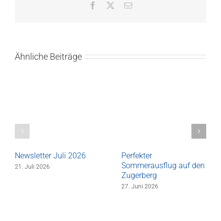
Facebook
X
E-
Mail
Ähnliche Beiträge
Newsletter Juli 2026
Perfekter
Sommerausflug auf den
21. Juli 2026
Zugerberg
27. Juni 2026