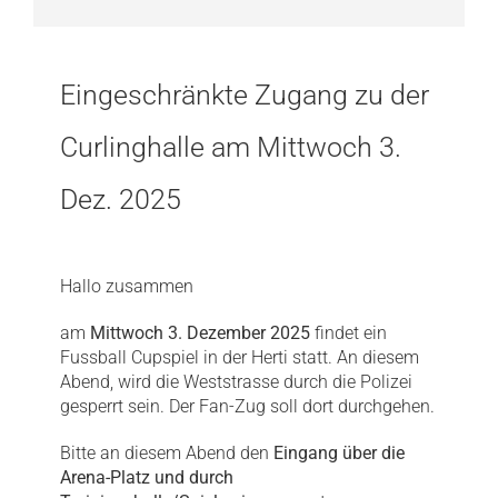
Eingeschränkte Zugang zu der
Curlinghalle am Mittwoch 3.
Dez. 2025
Hallo zusammen
am
Mittwoch 3. Dezember 2025
findet ein
Fussball Cupspiel in der Herti statt. An diesem
Abend, wird die Weststrasse durch die Polizei
gesperrt sein. Der Fan-Zug soll dort durchgehen.
Bitte an diesem Abend den
Eingang über die
Arena-Platz und durch