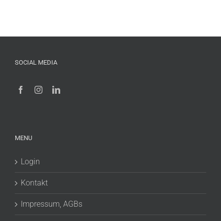
SOCIAL MEDIA
MENU
Login
Kontakt
Impressum, AGBs