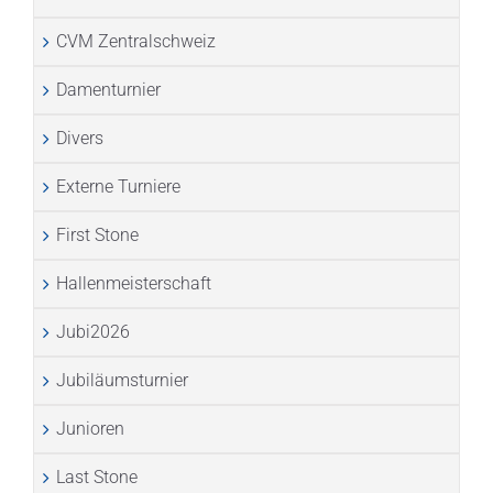
CVM Zentralschweiz
Damenturnier
Divers
Externe Turniere
First Stone
Hallenmeisterschaft
Jubi2026
Jubiläumsturnier
Junioren
Last Stone