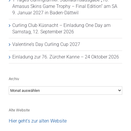
Amasus Skins Game Trophy – Final Edition“ am SA
9. Januar 2027 in Baden-Dättwil
Curling Club Küsnacht – Einladung One Day am
Samstag, 12. September 2026
Valentine’s Day Curling Cup 2027
Einladung zur 76. Zürcher Kanne – 24 Oktober 2026
Archiv
Archiv
Alte Website
Hier geht's zur alten Website