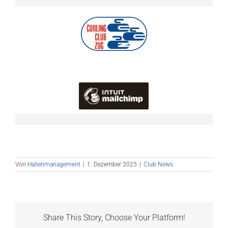
Von
Hallenmanagement
|
1. Dezember 2025
|
Club News
Share This Story, Choose Your Platform!