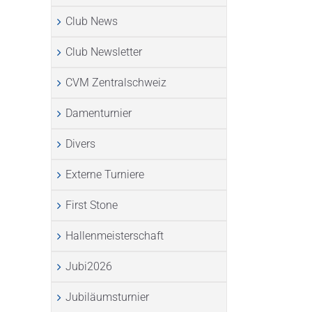
Club News
Club Newsletter
CVM Zentralschweiz
Damenturnier
Divers
Externe Turniere
First Stone
Hallenmeisterschaft
Jubi2026
Jubiläumsturnier