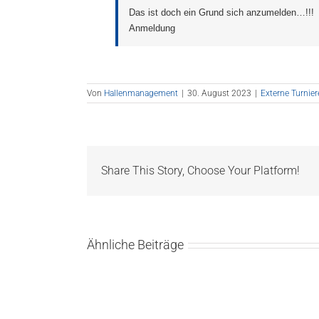
Das ist doch ein Grund sich anzumelden…!!!
Anmeldung
Von
Hallenmanagement
|
30. August 2023
|
Externe Turnier
Share This Story, Choose Your Platform!
Ähnliche Beiträge