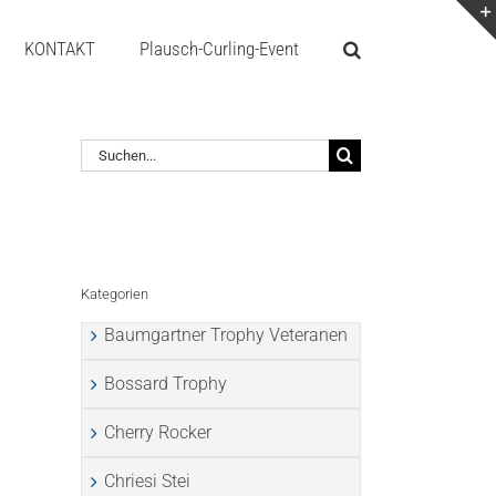
KONTAKT
Plausch-Curling-Event
Suche
nach:
Kategorien
Baumgartner Trophy Veteranen
Bossard Trophy
Cherry Rocker
Chriesi Stei