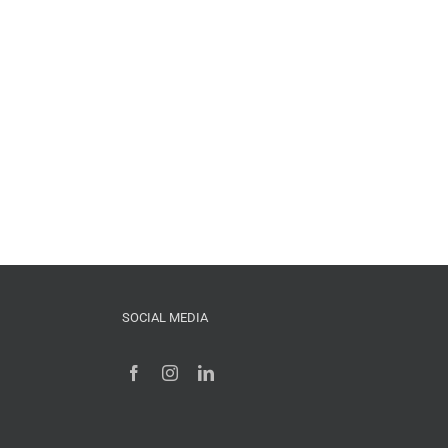
SOCIAL MEDIA