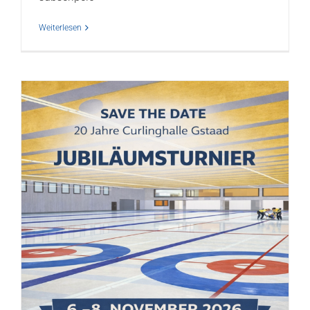
Weiterlesen