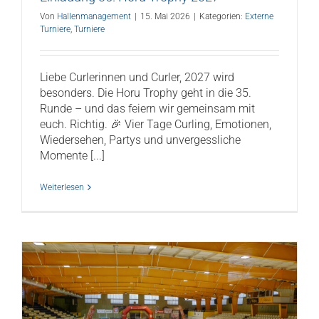
Von
Hallenmanagement
|
15. Mai 2026
|
Kategorien:
Externe
Turniere
,
Turniere
Liebe Curlerinnen und Curler, 2027 wird
besonders. Die Horu Trophy geht in die 35.
Runde – und das feiern wir gemeinsam mit
euch. Richtig. 🎉 Vier Tage Curling, Emotionen,
Wiedersehen, Partys und unvergessliche
Momente [...]
Weiterlesen